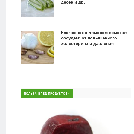
десен и др.
Как чеснок с лимоном поможет
сосудам: от повышенного
холестерина и давления
ПОЛЬЗА-ВРЕД ПРОДУКТОВ»