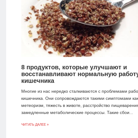
8 продуктов, которые улучшают и
восстанавливают нормальную работ
кишечника
Многие из нас нередко сталкиваются с проблемами раб
кишечника. Они сопровождаются такими симптомами ка
метеоризм, тяжесть в животе, расстройство пищеварени
замедленные метаболические процессы. Такие сбои...
ЧИТАТЬ ДАЛЕЕ »