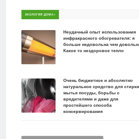
ЭКОЛОГИЯ ДОМА»
Неудачный опыт использования
инфракрасного обогревателя: я
больше недовольна чем довольн
Какое то нездоровое тепло
Очень бюджетное и абсолютно
натуральное средство для стирки
мытья посуды, борьбы с
вредителями и даже для
простейшего способа
консервирования