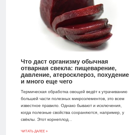
Что даст организму обычная
отварная свекла: пищеварение,
давление, атеросклероз, похудение
и много еще чего
Термическая обработка овощей ведёт к утрачиванию
большей части полезных микроэлементов, это всем
известное правило. Однако бывают и исключения,
когда полезные свойства сохраняются, например, у
свёклы. Этот корнеплод...
ЧИТАТЬ ДАЛЕЕ »