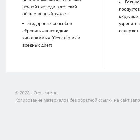
Галина
вечной очереди в женский
продуктов
общественный туалет
вирусных 
6 здоровых способов
укрепить 
сбросить «новогодние
содержат 
килограммы» (без строгих и
вредных диет)
© 2023 - Эко - жизнь.
Копирование материалов без обратной ссылки на сайт зап