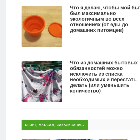
Что я делаю, чтобы мой бы
был максимально
экологичным во всех
отношениях (от еды до
домашних питомцев)
Что из домашних бытовых
обязанностей можно
исключить из списка
необходимых и перестать
делать (или уменьшить
количество)
СПОРТ, МАССАЖ, ЗАКАЛИВАНИЕ»