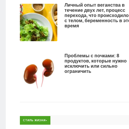
Личный опыт веганства в
течение двух лет, процесс
перехода, что происходило
с телом, беременность в эт
время
Проблемы с почками: 8
продуктов, которые нужно
исключить или сильно
ограничить
СТИЛЬ ЖИЗНИ»