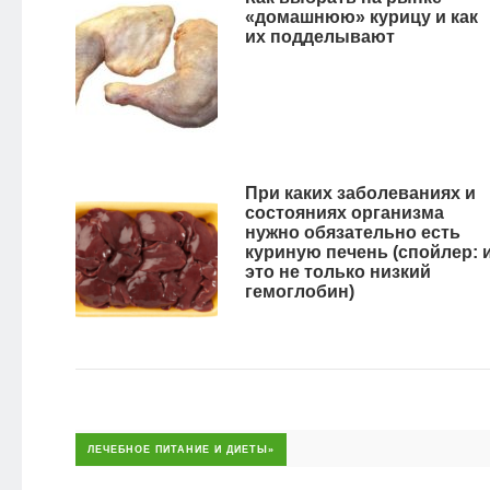
«домашнюю» курицу и как
их подделывают
При каких заболеваниях и
состояниях организма
нужно обязательно есть
куриную печень (спойлер: 
это не только низкий
гемоглобин)
ЛЕЧЕБНОЕ ПИТАНИЕ И ДИЕТЫ»