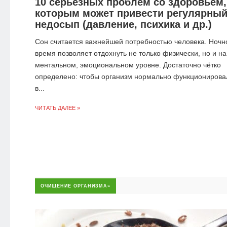
10 серьезных проблем со здоровьем,
которым может привести регулярны
недосып (давление, психика и др.)
Сон считается важнейшей потребностью человека. Ночн
время позволяет отдохнуть не только физически, но и на
ментальном, эмоциональном уровне. Достаточно чётко
определено: чтобы организм нормально функционирова
в...
ЧИТАТЬ ДАЛЕЕ »
ОЧИЩЕНИЕ ОРГАНИЗМА»