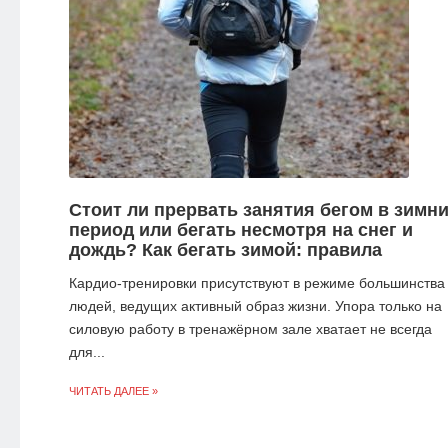
Стоит ли прервать занятия бегом в зимн
период или бегать несмотря на снег и
дождь? Как бегать зимой: правила
Кардио-тренировки присутствуют в режиме большинства
людей, ведущих активный образ жизни. Упора только на
силовую работу в тренажёрном зале хватает не всегда
для...
ЧИТАТЬ ДАЛЕЕ »