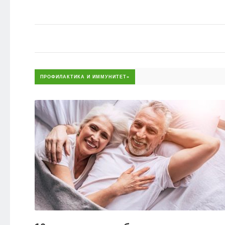
ПРОФИЛАКТИКА И ИММУНИТЕТ»