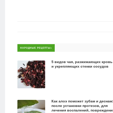
НАРОДНЫЕ РЕЦЕПТЫ»
5 видов чая, разжижающих кровь
и укрепляющих стенки сосудов
Как алоэ поможет зубам и деснам
после установки протезов, для
лечения воспалений, повреждени