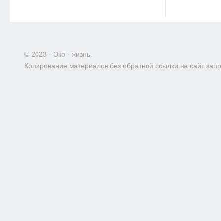
© 2023 - Эко - жизнь.
Копирование материалов без обратной ссылки на сайт зап