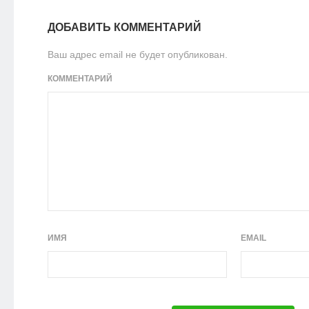
ДОБАВИТЬ КОММЕНТАРИЙ
Ваш адрес email не будет опубликован.
КОММЕНТАРИЙ
ИМЯ
EMAIL