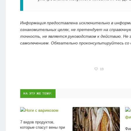
Информация предоставлена исключительно в информ
ознакомительных целях, не претендует на справочну
точность, не является руководством к действию. Не
самолечением. Обязательно проконсультируйтесь со
13
НА ЭТУ ЖЕ ТЕМУ:
7 видов продуктов,
которые спасут вены при
Фи