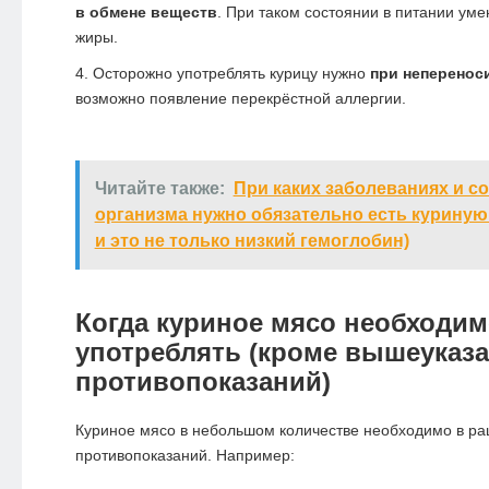
в обмене веществ
. При таком состоянии в питании ум
жиры.
Осторожно употреблять курицу нужно
при неперенос
возможно появление перекрёстной аллергии.
Читайте также:
При каких заболеваниях и с
организма нужно обязательно есть куриную
и это не только низкий гемоглобин)
Когда куриное мясо необходи
употреблять (кроме вышеуказ
противопоказаний)
Куриное мясо в небольшом количестве необходимо в рац
противопоказаний. Например: