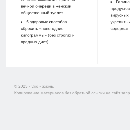
Галина
вечной очереди в женский
продуктов
общественный туалет
вирусных 
6 здоровых способов
укрепить 
сбросить «новогодние
содержат 
килограммы» (без строгих и
вредных диет)
© 2023 - Эко - жизнь.
Копирование материалов без обратной ссылки на сайт зап