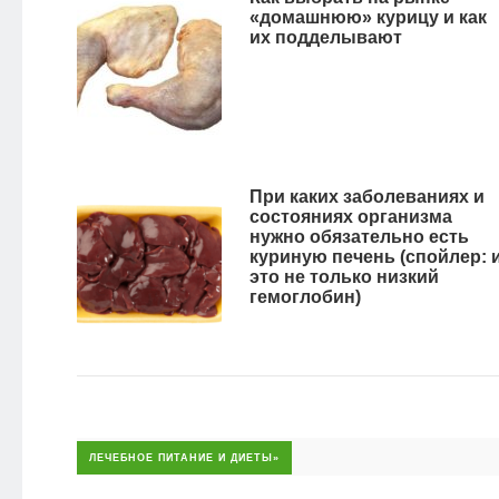
«домашнюю» курицу и как
их подделывают
При каких заболеваниях и
состояниях организма
нужно обязательно есть
куриную печень (спойлер: 
это не только низкий
гемоглобин)
ЛЕЧЕБНОЕ ПИТАНИЕ И ДИЕТЫ»