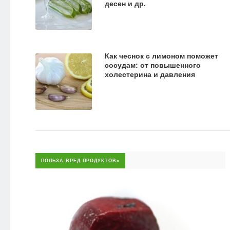
десен и др.
Как чеснок с лимоном поможет
сосудам: от повышенного
холестерина и давления
ПОЛЬЗА-ВРЕД ПРОДУКТОВ»