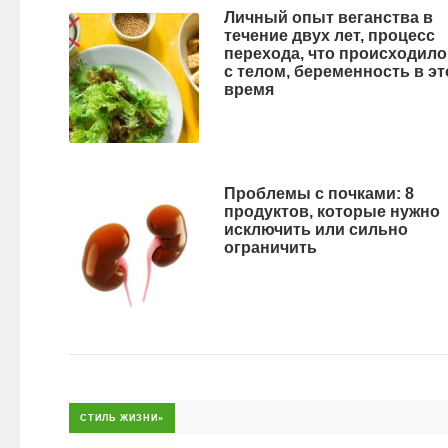
Личный опыт веганства в
течение двух лет, процесс
перехода, что происходило
с телом, беременность в эт
время
Проблемы с почками: 8
продуктов, которые нужно
исключить или сильно
ограничить
СТИЛЬ ЖИЗНИ»