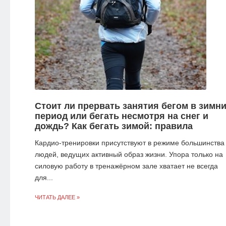
Стоит ли прервать занятия бегом в зимн
период или бегать несмотря на снег и
дождь? Как бегать зимой: правила
Кардио-тренировки присутствуют в режиме большинства
людей, ведущих активный образ жизни. Упора только на
силовую работу в тренажёрном зале хватает не всегда
для...
ЧИТАТЬ ДАЛЕЕ »