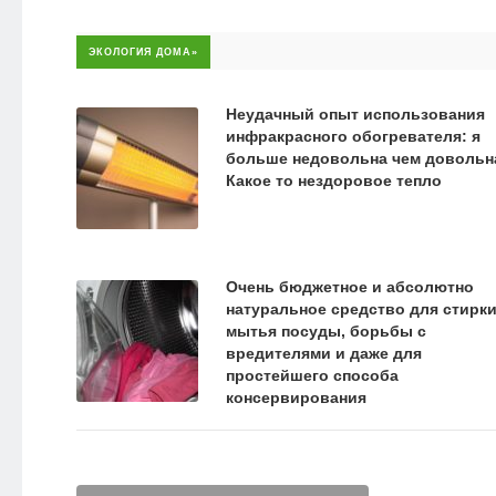
ЭКОЛОГИЯ ДОМА»
Неудачный опыт использования
инфракрасного обогревателя: я
больше недовольна чем довольн
Какое то нездоровое тепло
Очень бюджетное и абсолютно
натуральное средство для стирки
мытья посуды, борьбы с
вредителями и даже для
простейшего способа
консервирования