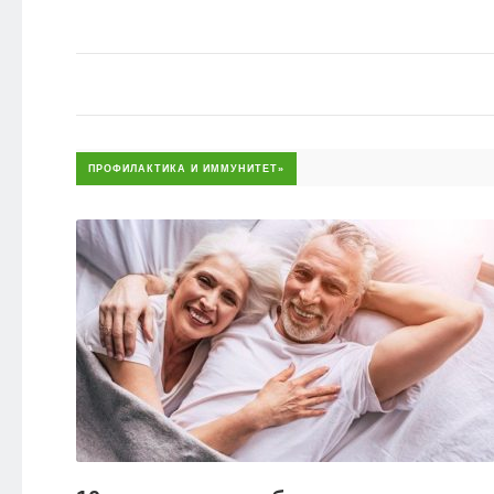
ПРОФИЛАКТИКА И ИММУНИТЕТ»