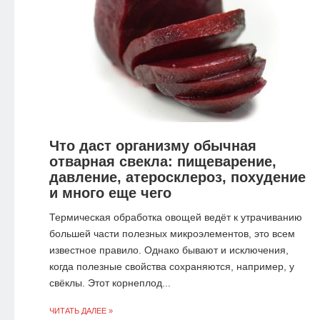
Что даст организму обычная
отварная свекла: пищеварение,
давление, атеросклероз, похудение
и много еще чего
Термическая обработка овощей ведёт к утрачиванию
большей части полезных микроэлементов, это всем
известное правило. Однако бывают и исключения,
когда полезные свойства сохраняются, например, у
свёклы. Этот корнеплод...
ЧИТАТЬ ДАЛЕЕ »