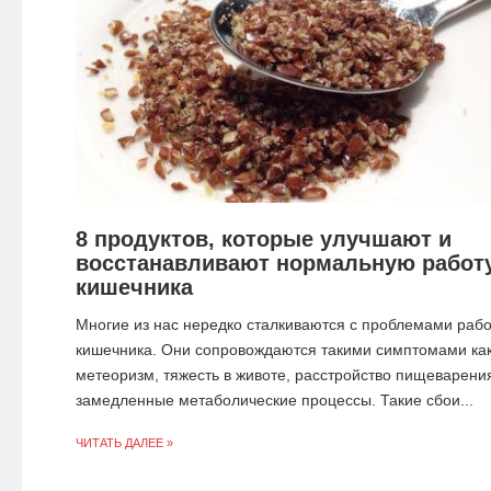
8 продуктов, которые улучшают и
восстанавливают нормальную работ
кишечника
Многие из нас нередко сталкиваются с проблемами раб
кишечника. Они сопровождаются такими симптомами ка
метеоризм, тяжесть в животе, расстройство пищеварени
замедленные метаболические процессы. Такие сбои...
ЧИТАТЬ ДАЛЕЕ »