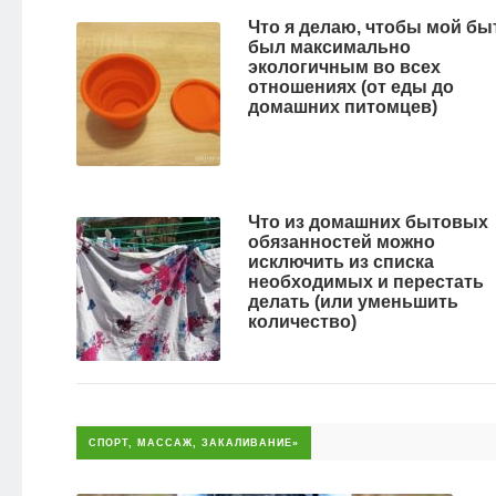
Что я делаю, чтобы мой бы
был максимально
экологичным во всех
отношениях (от еды до
домашних питомцев)
Что из домашних бытовых
обязанностей можно
исключить из списка
необходимых и перестать
делать (или уменьшить
количество)
СПОРТ, МАССАЖ, ЗАКАЛИВАНИЕ»