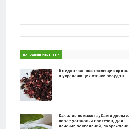
НАРОДНЫЕ РЕЦЕПТЫ»
5 видов чая, разжижающих кровь
и укрепляющих стенки сосудов
Как алоэ поможет зубам и деснам
после установки протезов, для
лечения воспалений, повреждени