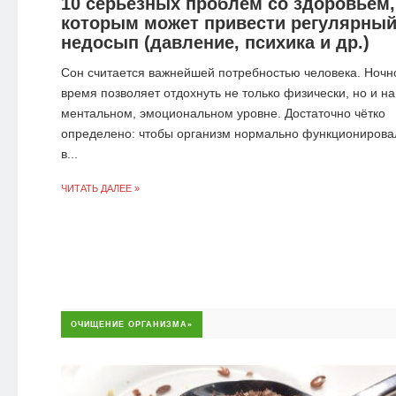
10 серьезных проблем со здоровьем,
которым может привести регулярны
недосып (давление, психика и др.)
Сон считается важнейшей потребностью человека. Ночн
время позволяет отдохнуть не только физически, но и на
ментальном, эмоциональном уровне. Достаточно чётко
определено: чтобы организм нормально функционирова
в...
ЧИТАТЬ ДАЛЕЕ »
ОЧИЩЕНИЕ ОРГАНИЗМА»