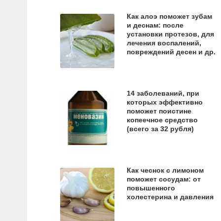
Как алоэ поможет зубам
и деснам: после
установки протезов, для
лечения воспалений,
повреждений десен и др.
14 заболеваний, при
которых эффективно
поможет поистине
копеечное средство
(всего за 32 рубля)
Как чеснок с лимоном
поможет сосудам: от
повышенного
холестерина и давления