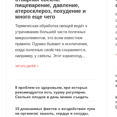
пищеварение, давление,
атеросклероз, похудение и
много еще чего
Термическая обработка овощей ведёт к
утрачиванию большей части полезных
микроэлементов, это всем известное
правило. Однако бывают и исключения,
когда полезные свойства сохраняются,
Ч
например, у свёклы. Этот корнеплод...
ЧИТАТЬ ДАЛЕЕ »
8 проблем со здоровьем, при которых
рекомендуется есть хурму регулярно.
Сколько плодов в день можно съедать
15 доказанных фактов о воздействии лука
на организм: кашель, сердце и сосуды,