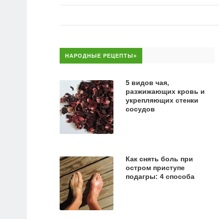
НАРОДНЫЕ РЕЦЕПТЫ»
5 видов чая,
разжижающих кровь и
укрепляющих стенки
сосудов
Как снять боль при
остром приступе
подагры: 4 способа