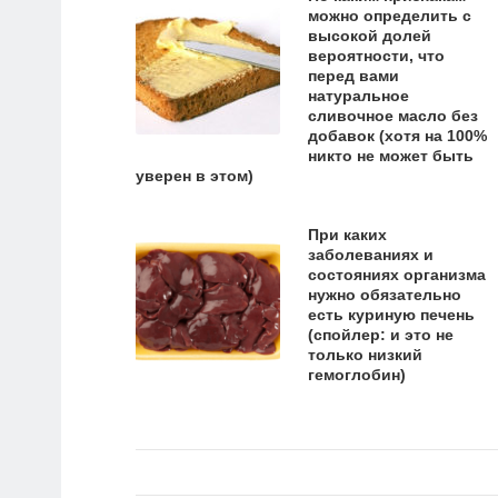
можно определить с
высокой долей
вероятности, что
перед вами
натуральное
сливочное масло без
добавок (хотя на 100%
никто не может быть
уверен в этом)
При каких
заболеваниях и
состояниях организма
нужно обязательно
есть куриную печень
(спойлер: и это не
только низкий
гемоглобин)