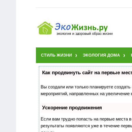
СТИЛЬ ЖИЗНИ
ЭКОЛОГИЯ ДОМА
Как продвинуть сайт на первые мес
Вы создали или только планируете создать с
мероприятий, направленных на увеличение 
Ускорение продвижения
Если вам трудно попасть на первые места 
результаты появляются уже в течение первых