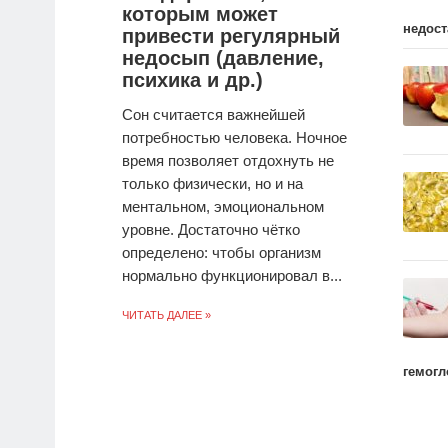
которым может
недост
привести регулярный
недосып (давление,
психика и др.)
Сон считается важнейшей
потребностью человека. Ночное
время позволяет отдохнуть не
только физически, но и на
ментальном, эмоциональном
уровне. Достаточно чётко
определено: чтобы организм
нормально функционировал в...
ЧИТАТЬ ДАЛЕЕ »
гемог