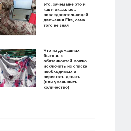
это, зачем мне это и
как я оказалась
последовательницей
движения Fire, сама
того не зная
Что из домашних
бытовых
обязанностей можно
исключить из списка
необходимых и
перестать делать
(или уменьшить
количество)