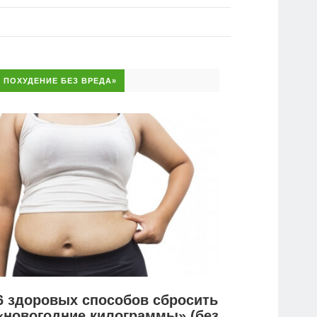
ПОХУДЕНИЕ БЕЗ ВРЕДА»
6 здоровых способов сбросить
«новогодние килограммы» (без