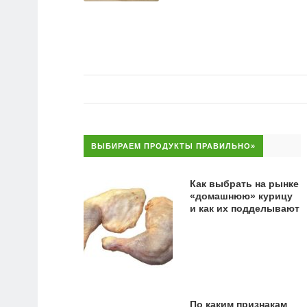
ВЫБИРАЕМ ПРОДУКТЫ ПРАВИЛЬНО»
Как выбрать на рынке
«домашнюю» курицу
и как их подделывают
По каким признакам