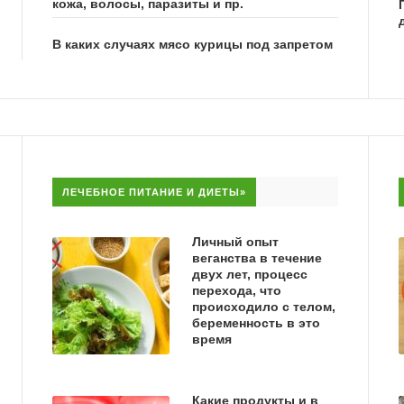
кожа, волосы, паразиты и пр.
В каких случаях мясо курицы под запретом
ЛЕЧЕБНОЕ ПИТАНИЕ И ДИЕТЫ»
Личный опыт
веганства в течение
двух лет, процесс
перехода, что
происходило с телом,
беременность в это
время
Какие продукты и в