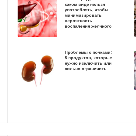
каком виде нельзя
употреблять, чтобы
минимизировать
вероятность
воспаления желчного
Проблемы с почками:
8 продуктов, которые
нужно исключить или
сильно ограничить