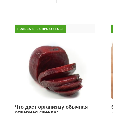
ПОЛЬЗА-ВРЕД ПРОДУКТОВ»
Что даст организму обычная
отварная свекла: