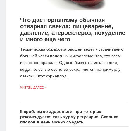
Что даст организму обычная
отварная свекла: пищеварение,
давление, атеросклероз, похудение
и много еще чего
Термическая обработка овощей ведёт к утрачиванию
большей части полезных микроэлементов, это всем
известное правило. Однако бывают и исключения,
когда полезные свойства сохраняются, например, у
свёклы. Этот корнеплод...
ЧИТАТЬ ДАЛЕЕ »
8 проблем со здоровьем, при которых
рекомендуется есть хурму регулярно. Сколько
плодов в день можно съедать