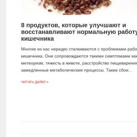
8 продуктов, которые улучшают и
восстанавливают нормальную работ
кишечника
Многие из нас нередко сталкиваются с проблемами раб
кишечника. Они сопровождаются такими симптомами ка
метеоризм, тяжесть в животе, расстройство пищеварени
замедленные метаболические процессы. Такие сбои...
ЧИТАТЬ ДАЛЕЕ »