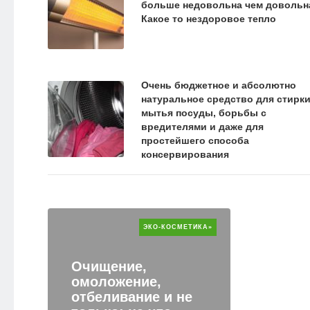
больше недовольна чем довольн
Какое то нездоровое тепло
Очень бюджетное и абсолютно
натуральное средство для стирки
мытья посуды, борьбы с
вредителями и даже для
простейшего способа
консервирования
ЭКО-КОСМЕТИКА»
Очищение,
омоложение,
отбеливание и не