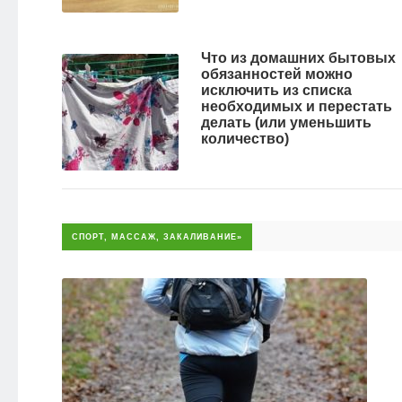
Что из домашних бытовых
обязанностей можно
исключить из списка
необходимых и перестать
делать (или уменьшить
количество)
СПОРТ, МАССАЖ, ЗАКАЛИВАНИЕ»