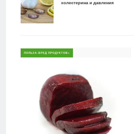
холестерина и давления
ПОЛЬЗА-ВРЕД ПРОДУКТОВ»