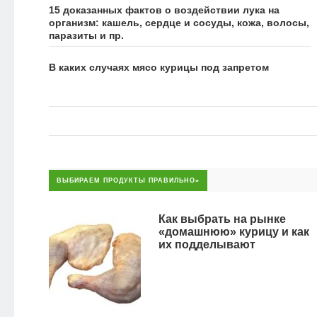
15 доказанных фактов о воздействии лука на
организм: кашель, сердце и сосуды, кожа, волосы,
паразиты и пр.
В каких случаях мясо курицы под запретом
ВЫБИРАЕМ ПРОДУКТЫ ПРАВИЛЬНО»
Как выбрать на рынке
«домашнюю» курицу и как
их подделывают