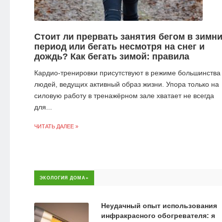
Стоит ли прервать занятия бегом в зимн
период или бегать несмотря на снег и
дождь? Как бегать зимой: правила
Кардио-тренировки присутствуют в режиме большинства
людей, ведущих активный образ жизни. Упора только на
силовую работу в тренажёрном зале хватает не всегда
для...
ЧИТАТЬ ДАЛЕЕ »
ЭКОЛОГИЯ ДОМА»
Неудачный опыт использования
инфракрасного обогревателя: я