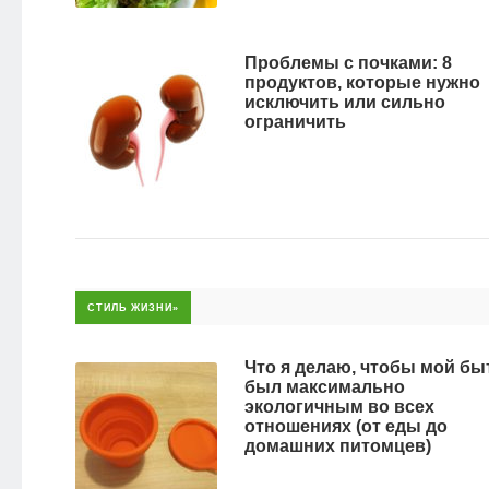
Проблемы с почками: 8
продуктов, которые нужно
исключить или сильно
ограничить
СТИЛЬ ЖИЗНИ»
Что я делаю, чтобы мой бы
был максимально
экологичным во всех
отношениях (от еды до
домашних питомцев)