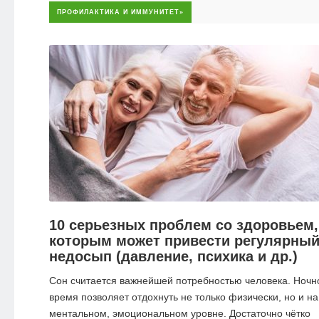
ПРОФИЛАКТИКА И ИММУНИТЕТ»
10 серьезных проблем со здоровьем,
которым может привести регулярны
недосып (давление, психика и др.)
Сон считается важнейшей потребностью человека. Ночн
время позволяет отдохнуть не только физически, но и на
ментальном, эмоциональном уровне. Достаточно чётко