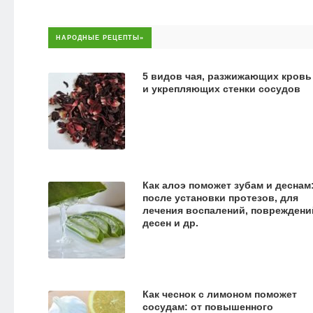
НАРОДНЫЕ РЕЦЕПТЫ»
5 видов чая, разжижающих кровь
и укрепляющих стенки сосудов
Как алоэ поможет зубам и деснам
после установки протезов, для
лечения воспалений, повреждени
десен и др.
Как чеснок с лимоном поможет
сосудам: от повышенного