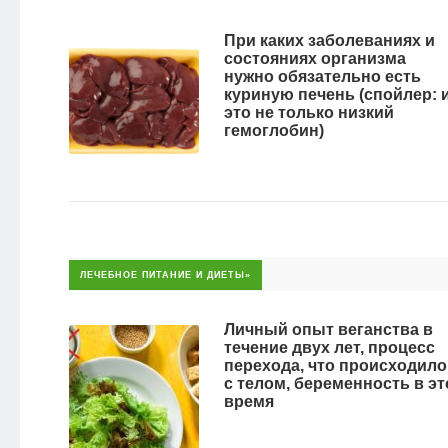
При каких заболеваниях и
состояниях организма
нужно обязательно есть
куриную печень (спойлер: 
это не только низкий
гемоглобин)
ЛЕЧЕБНОЕ ПИТАНИЕ И ДИЕТЫ»
Личный опыт веганства в
течение двух лет, процесс
перехода, что происходило
с телом, беременность в эт
время