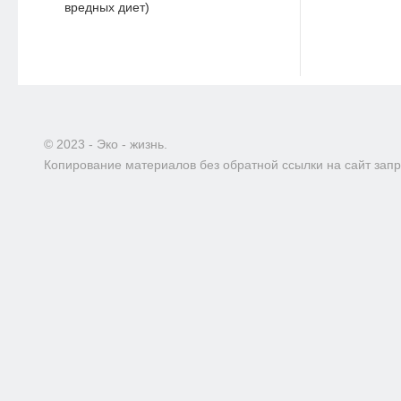
вредных диет)
© 2023 - Эко - жизнь.
Копирование материалов без обратной ссылки на сайт зап