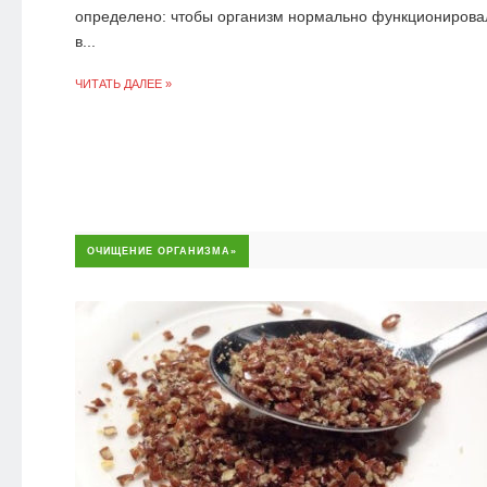
определено: чтобы организм нормально функционирова
в...
ЧИТАТЬ ДАЛЕЕ »
ОЧИЩЕНИЕ ОРГАНИЗМА»