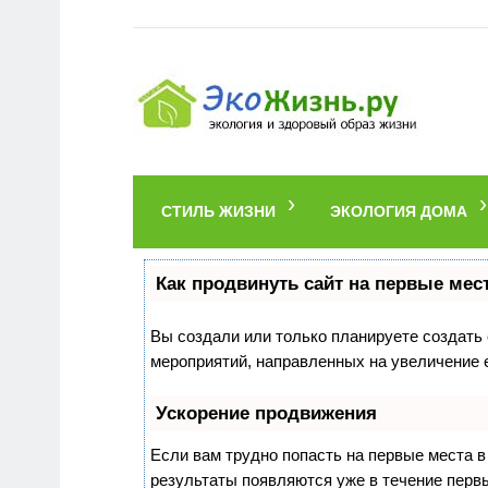
СТИЛЬ ЖИЗНИ
ЭКОЛОГИЯ ДОМА
Как продвинуть сайт на первые мес
Вы создали или только планируете создать с
мероприятий, направленных на увеличение 
Ускорение продвижения
Если вам трудно попасть на первые места 
результаты появляются уже в течение первых