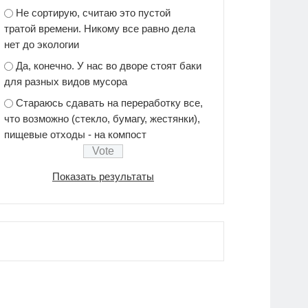
Не сортирую, считаю это пустой
тратой времени. Никому все равно дела
нет до экологии
Да, конечно. У нас во дворе стоят баки
для разных видов мусора
Стараюсь сдавать на переработку все,
что возможно (стекло, бумагу, жестянки),
пищевые отходы - на компост
Показать результаты