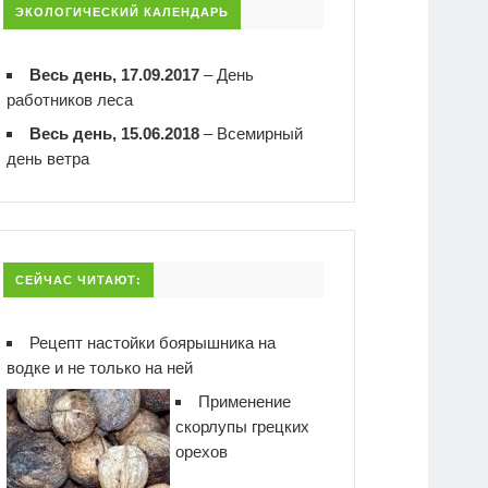
ЭКОЛОГИЧЕСКИЙ КАЛЕНДАРЬ
Весь день, 17.09.2017
–
День
работников леса
Весь день, 15.06.2018
–
Всемирный
день ветра
СЕЙЧАС ЧИТАЮТ:
Рецепт настойки боярышника на
водке и не только на ней
Применение
скорлупы грецких
орехов