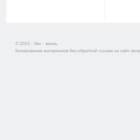
© 2023 - Эко - жизнь.
Копирование материалов без обратной ссылки на сайт зап