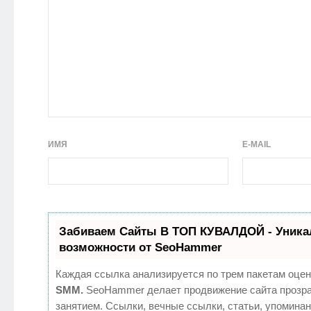
ИМЯ
E-MAIL
Забиваем Сайты В ТОП КУВАЛДОЙ - Уник
возможности от SeoHammer
Каждая ссылка анализируется по трем пакетам оцен
SMM.
SeoHammer делает продвижение сайта прозр
занятием. Ссылки, вечные ссылки, статьи, упоминан