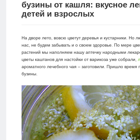
бузины от кашля: вкусное л
детей и взрослых
На дворе лето, вовсю цветут деревья и кустарники. Но л
нас, не будем забывать и о своем здоровье. По мере цв
растений мы наполняем нашу аптечку народными лекар
цветы каштанов для настойки от варикоза уже собрали,
ароматного лечебного чая – заготовили. Пришло время п
бузины.