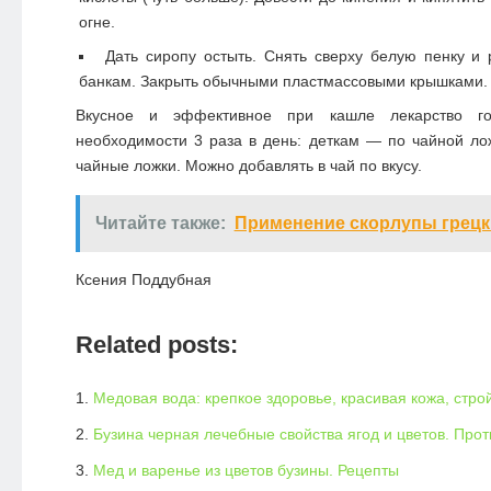
огне.
Дать сиропу остыть. Снять сверху белую пенку и 
банкам. Закрыть обычными пластмассовыми крышками.
Вкусное и эффективное при кашле лекарство го
необходимости 3 раза в день: деткам — по чайной ло
чайные ложки. Можно добавлять в чай по вкусу.
Читайте также:
Применение скорлупы грецк
Ксения Поддубная
Related posts:
Медовая вода: крепкое здоровье, красивая кожа, стр
Бузина черная лечебные свойства ягод и цветов. Про
Мед и варенье из цветов бузины. Рецепты