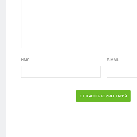
ИМЯ
E-MAIL