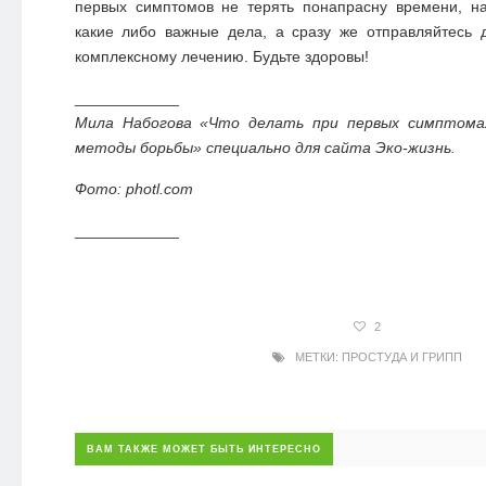
первых симптомов не терять понапрасну времени, на
какие либо важные дела, а сразу же отправляйтесь 
комплексному лечению. Будьте здоровы!
____________
Мила Набогова «Что делать при первых симптома
методы борьбы» специально для сайта Эко-жизнь.
Фото: photl.com
____________
2
МЕТКИ:
ПРОСТУДА И ГРИПП
ВАМ ТАКЖЕ МОЖЕТ БЫТЬ ИНТЕРЕСНО