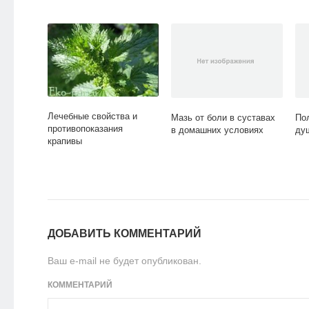
Лечебные свойства и
Мазь от боли в суставах
По
противопоказания
в домашних условиях
ду
крапивы
ДОБАВИТЬ КОММЕНТАРИЙ
Ваш e-mail не будет опубликован.
КОММЕНТАРИЙ