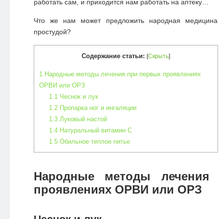
работать сам, и приходится нам работать на аптеку…
Что же нам может предложить народная медицина
простудой?
Содержание статьи:
[
Скрыть
]
1
Народные методы лечения при первых проявлениях
ОРВИ или ОРЗ
1.1
Чеснок и лук
1.2
Пропарка ног и ингаляции
1.3
Луковый настой
1.4
Натуральный витамин С
1.5
Обильное теплое питье
Народные методы лечения
проявлениях ОРВИ или ОРЗ