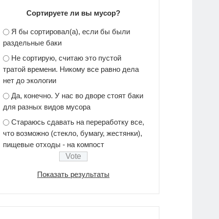
Сортируете ли вы мусор?
Я бы сортировал(а), если бы были
раздельные баки
Не сортирую, считаю это пустой
тратой времени. Никому все равно дела
нет до экологии
Да, конечно. У нас во дворе стоят баки
для разных видов мусора
Стараюсь сдавать на переработку все,
что возможно (стекло, бумагу, жестянки),
пищевые отходы - на компост
Показать результаты