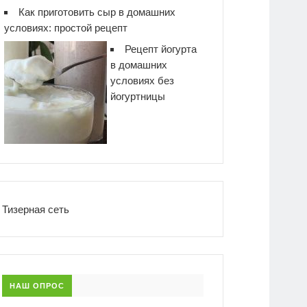
Как приготовить сыр в домашних
условиях: простой рецепт
Рецепт йогурта
в домашних
условиях без
йогуртницы
Тизерная сеть
НАШ ОПРОС