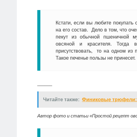
Кстати, если вы любите покупать 
на его состав. Дело в том, что оч
пекут из обычной пшеничной му
овсяной и красителя. Тогда 
присутствовать, то на одном из 
Такое печенье пользы не принесет.
______
Читайте также:
Финиковые трюфели: 
Автор фото и статьи «Простой рецепт овся