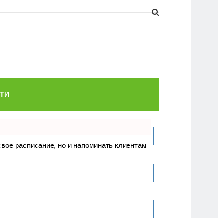
ТИ
 свое расписание, но и напоминать клиентам