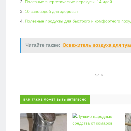
Полезные энергетические перекусы: 14 идей
10 заповедей для здоровья
Полезные продукты для быстрого и комфортного поху
Читайте также:
Освежитель воздуха для туа
6
ВАМ ТАКЖЕ МОЖЕТ БЫТЬ ИНТЕРЕСНО