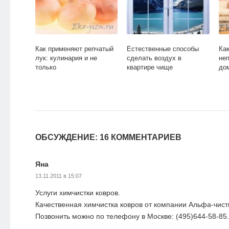
Как применяют репчатый
Естественные способы
Как
лук: кулинария и не
сделать воздух в
не
только
квартире чище
до
ОБСУЖДЕНИЕ: 16 КОММЕНТАРИЕВ
Яна
13.11.2011 в 15:07
Услуги химчистки ковров.
Качественная химчистка ковров от компании Альфа-чист
Позвонить можно по телефону в Москве: (495)644-58-85.