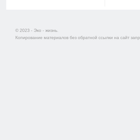
© 2023 - Эко - жизнь.
Копирование материалов без обратной ссылки на сайт зап