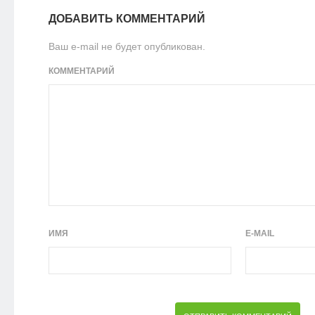
ДОБАВИТЬ КОММЕНТАРИЙ
Ваш e-mail не будет опубликован.
КОММЕНТАРИЙ
ИМЯ
E-MAIL