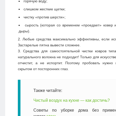
горячую воду;
слишком жесткие щетки;
чистку «против шерсти»;
сырость (которая со временем «проедает» ковер 
дыры).
2. Любые средства максимально эффективны, если исп
Застарелые пятна вывести сложнее.
3. Средства для самостоятельной чистки ковров тип
натурального волокна не подходит! Только для искусстве
отчистит, а не испортит. Поэтому пробовать нужно 
скрытом от посторонних глаз.
Также читайте:
Чистый воздух на кухне — как достичь?
Советы по уборке дома без приме