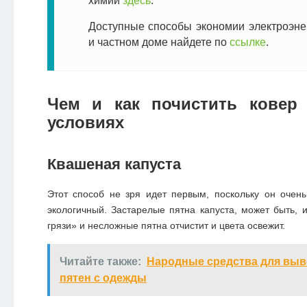
химии
здесь
.
Доступные способы экономии электроэне
и частном доме найдете по
ссылке
.
Чем и как почистить ковер
условиях
Квашеная капуста
Этот способ не зря идет первым, поскольку он очен
экологичный. Застарелые пятна капуста, может быть, и
грязи» и несложные пятна отчистит и цвета освежит.
Читайте также:
Народные средства для выв
пятен с одежды