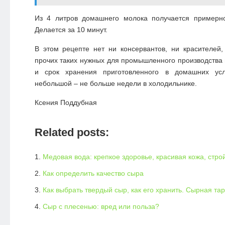
Из 4 литров домашнего молока получается примерн
Делается за 10 минут.
В этом рецепте нет ни
консервантов, ни красителей,
прочих таких нужных для промышленного производства в
и срок хранения приготовленного в домашних ус
небольшой – не больше недели в холодильнике.
Ксения Поддубная
Related posts:
Медовая вода: крепкое здоровье, красивая кожа, стр
Как определить качество сыра
Как выбрать твердый сыр, как его хранить. Сырная та
Сыр с плесенью: вред или польза?