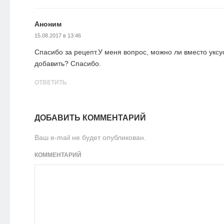
Аноним
15.08.2017 в 13:46
Спасибо за рецепт.У меня вопрос, можно ли вместо укс
добавить? Спасибо.
ОТВЕТИТЬ
ДОБАВИТЬ КОММЕНТАРИЙ
Ваш e-mail не будет опубликован.
КОММЕНТАРИЙ