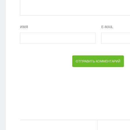
ИМЯ
E-MAIL