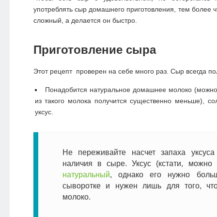
употреблять
сыр домашнего приготовления, тем более ч
сложный, а делается он быстро.
Приготовление сыра
Этот
рецепт
проверен на себе много раз. Сыр всегда по
Понадобится натуральное домашнее молоко (можно
из такого молока получится существенно меньше), с
уксус.
Не переживайте насчет запаха уксус
наличия в сыре. Уксус (кстати, можно 
натуральный
, однако его нужно боль
сыворотке и нужен лишь для того, чт
молоко.