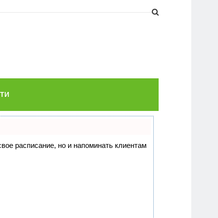
ТИ
 свое расписание, но и напоминать клиентам