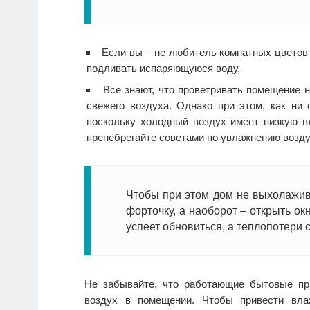
Если вы – не любитель комнатных цветов 
подливать испаряющуюся воду.
Все знают, что проветривать помещение н
свежего воздуха. Однако при этом, как ни 
поскольку холодный воздух имеет низкую в
пренебрегайте советами по увлажнению возду
Чтобы при этом дом не выхолажив
форточку, а наоборот – открыть ок
успеет обновиться, а теплопотери 
Не забывайте, что работающие бытовые при
воздух в помещении. Чтобы привести вла