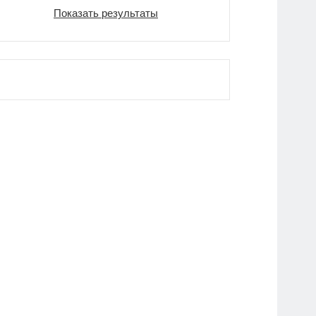
Показать результаты