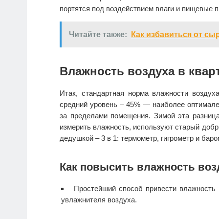
портятся под воздействием влаги и пищевые 
Читайте также:
Как избавиться от сы
Влажность воздуха в квар
Итак, стандартная норма влажности воздуха
средний уровень – 45% — наиболее оптимален
за пределами помещения. Зимой эта разниц
измерить влажность, используют старый добры
дедушкой – 3 в 1: термометр, гигрометр и баро
Как повысить влажность воз
Простейший способ привести влажность 
увлажнителя воздуха.