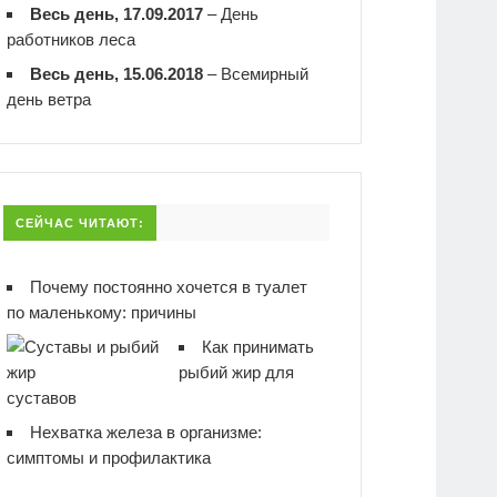
Весь день, 17.09.2017
–
День
работников леса
Весь день, 15.06.2018
–
Всемирный
день ветра
СЕЙЧАС ЧИТАЮТ:
Почему постоянно хочется в туалет
по маленькому: причины
Как принимать
рыбий жир для
суставов
Нехватка железа в организме:
симптомы и профилактика