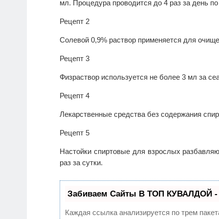
мл. Процедура проводится до 4 раз за день по 
Рецепт 2
Солевой 0,9% раствор применяется для очище
Рецепт 3
Физраствор используется не более 3 мл за сеа
Рецепт 4
Лекарственные средства без содержания спирт
Рецепт 5
Настойки спиртовые для взрослых разбавляют
раз за сутки.
Забиваем Сайты В ТОП КУВАЛДОЙ -
Каждая ссылка анализируется по трем пакет