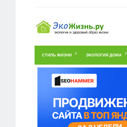
СТИЛЬ ЖИЗНИ
ЭКОЛОГИЯ ДОМА