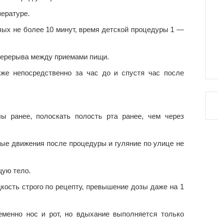
ературе.
ых не более 10 минут, время детской процедуры 1 —
перерыва между приемами пищи.
же непосредственно за час до и спустя час после
лы ранее, полоскать полость рта ранее, чем через
ые движения после процедуры и гуляние по улице не
ую тело.
кость строго по рецепту, превышение дозы даже на 1
менно нос и рот, но вдыхание выполняется только