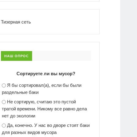
Тизерная сеть
НАШ ОПРОС
Сортируете ли вы мусор?
Я бы сортировал(а), если бы были
раздельные баки
Не сортирую, считаю это пустой
тратой времени. Никому все равно дела
нет до экологии
Да, конечно. У нас во дворе стоят баки
для разных видов мусора