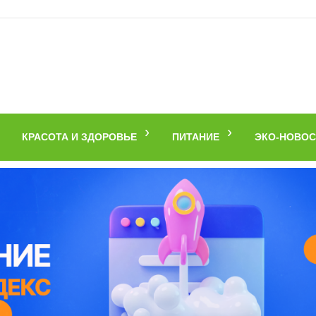
КРАСОТА И ЗДОРОВЬЕ
ПИТАНИЕ
ЭКО-НОВОС