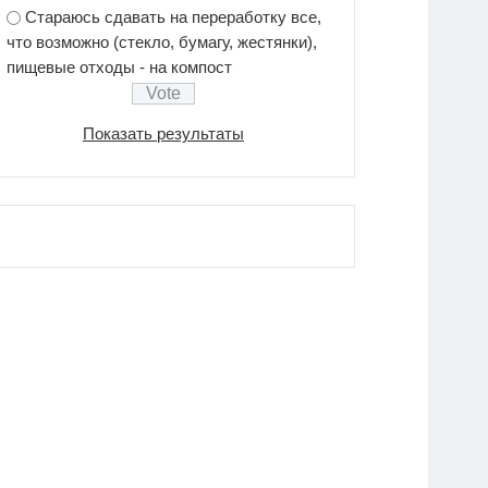
Стараюсь сдавать на переработку все,
что возможно (стекло, бумагу, жестянки),
пищевые отходы - на компост
Показать результаты