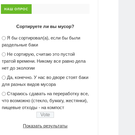
НАШ ОПРОС
Сортируете ли вы мусор?
Я бы сортировал(а), если бы были
раздельные баки
Не сортирую, считаю это пустой
тратой времени. Никому все равно дела
нет до экологии
Да, конечно. У нас во дворе стоят баки
для разных видов мусора
Стараюсь сдавать на переработку все,
что возможно (стекло, бумагу, жестянки),
пищевые отходы - на компост
Показать результаты