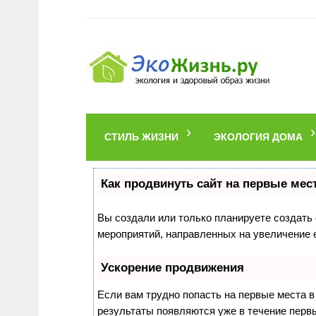
СТИЛЬ ЖИЗНИ
ЭКОЛОГИЯ ДОМА
Как продвинуть сайт на первые мес
Вы создали или только планируете создать с
мероприятий, направленных на увеличение 
Ускорение продвижения
Если вам трудно попасть на первые места 
результаты появляются уже в течение первых