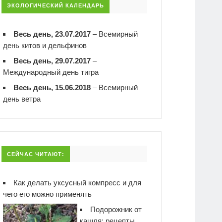
ЭКОЛОГИЧЕСКИЙ КАЛЕНДАРЬ
Весь день, 23.07.2017
–
Всемирный
день китов и дельфинов
Весь день, 29.07.2017
–
Международный день тигра
Весь день, 15.06.2018
–
Всемирный
день ветра
СЕЙЧАС ЧИТАЮТ:
Как делать уксусный компресс и для
чего его можно применять
Подорожник от
кашля: рецепты