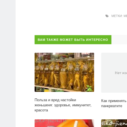
МЕТКИ:
М
ВАМ ТАКЖЕ МОЖЕТ БЫТЬ ИНТЕРЕСНО
Польза и вред настойки
Как применять
женьшеня: здоровье, иммунитет,
панкреатите
красота