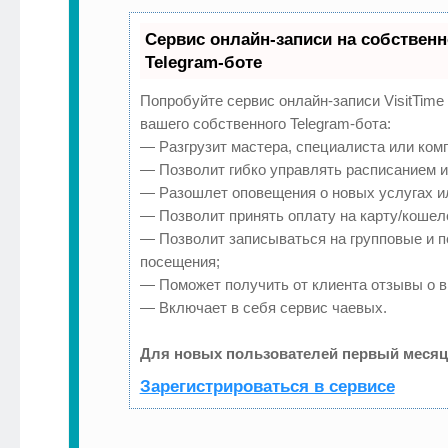
Сервис онлайн-записи на собствен
Telegram-боте
Попробуйте сервис онлайн-записи VisitTime
вашего собственного Telegram-бота:
— Разгрузит мастера, специалиста или ком
— Позволит гибко управлять расписанием и 
— Разошлет оповещения о новых услугах и
— Позволит принять оплату на карту/кошеле
— Позволит записываться на групповые и 
посещения;
— Поможет получить от клиента отзывы о ви
— Включает в себя сервис чаевых.
Для новых пользователей первый месяц
Зарегистрироваться в сервисе