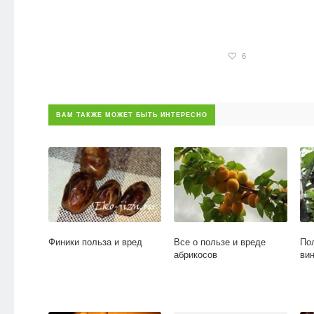
6
ВАМ ТАКЖЕ МОЖЕТ БЫТЬ ИНТЕРЕСНО
Финики польза и вред
Все о пользе и вреде
Пол
абрикосов
вин