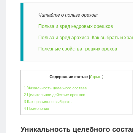
Читайте о пользе орехов:
Польза и вред кедровых орешков
Польза и вред арахиса. Как выбрать и хра
Полезные свойства грецких орехов
Содержание статьи:
[
Скрыть
]
1
Уникальность целебного состава
2
Целительное действие орешков
3
Как правильно выбирать
4
Применение
Уникальность целебного соста