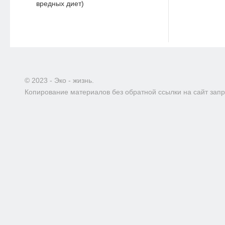
вредных диет)
© 2023 - Эко - жизнь.
Копирование материалов без обратной ссылки на сайт зап