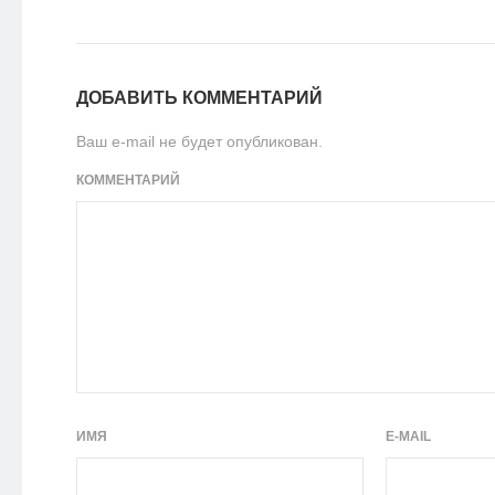
ДОБАВИТЬ КОММЕНТАРИЙ
Ваш e-mail не будет опубликован.
КОММЕНТАРИЙ
ИМЯ
E-MAIL