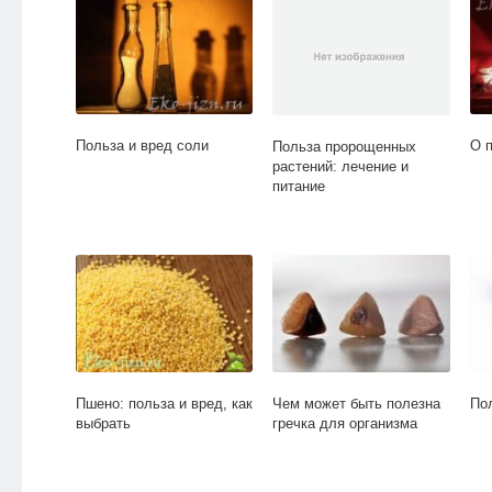
Польза и вред соли
О 
Польза пророщенных
растений: лечение и
питание
Пшено: польза и вред, как
Чем может быть полезна
Пол
выбрать
гречка для организма