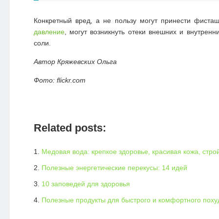
Конкретный вред, а не пользу могут принести фиста
давление
, могут возникнуть отеки внешних и внутренн
соли.
Автор Кряжевских Ольга
Фото: flickr.com
Related posts:
Медовая вода: крепкое здоровье, красивая кожа, стр
Полезные энергетические перекусы: 14 идей
10 заповедей для здоровья
Полезные продукты для быстрого и комфортного поху