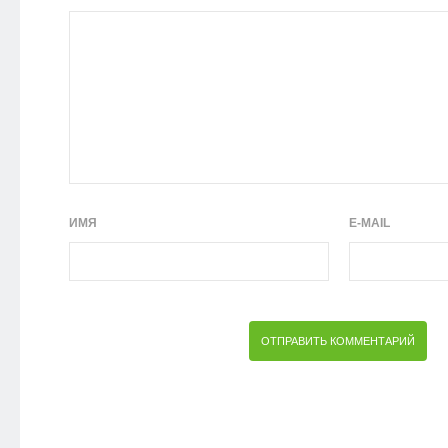
ИМЯ
E-MAIL