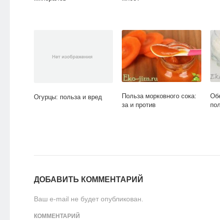
Польза морковного сока:
Об
Огурцы: польза и вред
за и против
по
ДОБАВИТЬ КОММЕНТАРИЙ
Ваш e-mail не будет опубликован.
КОММЕНТАРИЙ