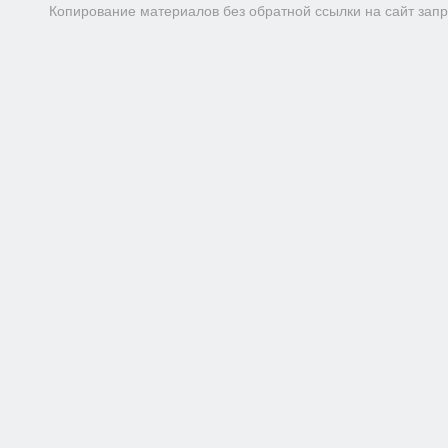
Копирование материалов без обратной ссылки на сайт зап