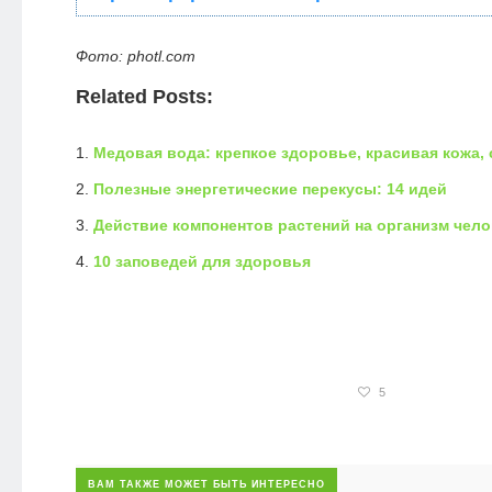
Фото: photl.com
Related Posts:
Медовая вода: крепкое здоровье, красивая кожа,
Полезные энергетические перекусы: 14 идей
Действие компонентов растений на организм чело
10 заповедей для здоровья
5
ВАМ ТАКЖЕ МОЖЕТ БЫТЬ ИНТЕРЕСНО