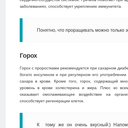
заболеваниях, способствует укреплению иммунитета.
Понятно, что проращивать можно только з
Горох
Горох с проростками рекомендуется при сахарном диабет
богато инсулином и при регулярном его употреблении
сахара в крови. Кроме того, горох, содержащий мно
уровень в крови холестерина и жира. Плюс ко все
оказывает омолаживающее воздействие на органи
способствует регенерации клеток.
К тому же он очень вкусный:) Напом