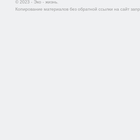
© 2023 - Эко - жизнь.
Копирование материалов без обратной ссылки на сайт зап