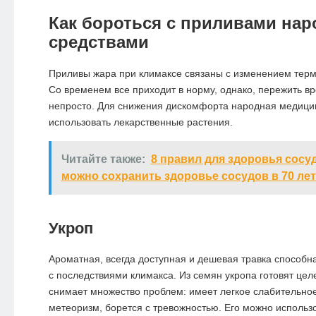
Как бороться с приливами на
средствами
Приливы жара при климаксе связаны с изменением терм
Со временем все приходит в норму, однако, пережить в
непросто. Для снижения дискомфорта народная медици
использовать лекарственные растения.
Читайте также:
8 правил для здоровья сосу
можно сохранить здоровье сосудов в 70 лет
Укроп
Ароматная, всегда доступная и дешевая травка способн
с последствиями климакса. Из семян укропа готовят цел
снимает множество проблем: имеет легкое слабительное
метеоризм, борется с тревожностью. Его можно использ