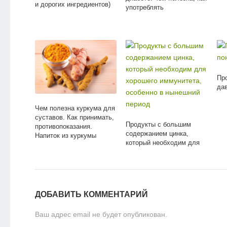
и дорогих ингредиентов)
употреблять
Пр
да
Чем полезна куркума для
суставов. Как принимать,
Продукты с большим
противопоказания.
содержанием цинка,
Напиток из куркумы
который необходим для
хорошего иммунитета,
особенно в нынешний
период
ДОБАВИТЬ КОММЕНТАРИЙ
Ваш адрес email не будет опубликован.