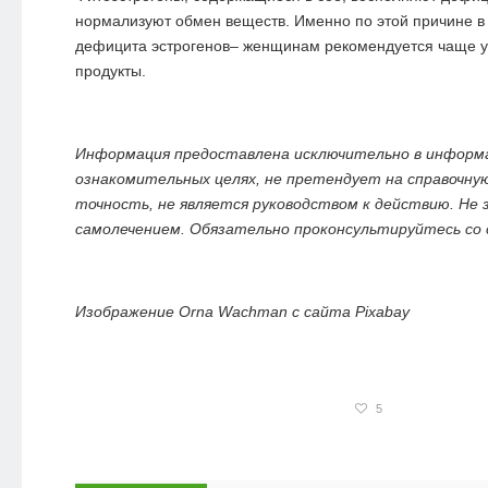
нормализуют обмен веществ. Именно по этой причине в
дефицита эстрогенов– женщинам рекомендуется чаще у
продукты.
Информация предоставлена исключительно в информ
ознакомительных целях, не претендует на справочну
точность, не является руководством к действию. Не
самолечением. Обязательно проконсультируйтесь со
Изображение Orna Wachman с сайта Pixabay
5