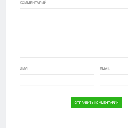
КОММЕНТАРИЙ
ИМЯ
EMAIL