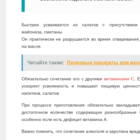
Быстрее усваивается из салатов с присутствием 
майонеза, сметаны.
Он практически не разрушается во время отваривания
на масле.
Читайте также:
Полезные продукты для моз
Обязательно сочетание его с другими
витаминами С
, 
ускоряет усвояемость и повышает пищевую ценност
напитков, салатов.
При процессе приготовления обязательно закладыват
достаточном количестве содержащие разнообразные
особенно если есть дефицит витамина А.
Важно помнить, что сочетание алкоголя и каротина вред