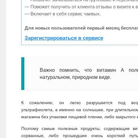
— Поможет получить от клиента отзывы о визите к в
— Включает в себя сервис чаевых.
Для новых пользователей первый месяц бесплат
Зарегистрироваться в сервисе
Важно помнить, что витамин А пол
натуральном, природном виде.
К сожалению, он легко разрушается под возд
ультрафиолета, а именно на солнышке, при длительно
магазина без упаковки пищевой пленки, либо закрытого 
Поэтому самые полезные продукты, содержащие ви
сорванные, либо прошедшие очень короткий путь