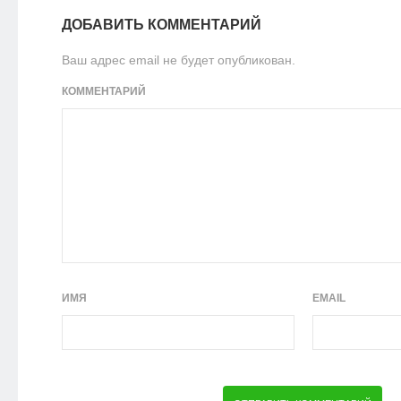
ДОБАВИТЬ КОММЕНТАРИЙ
Ваш адрес email не будет опубликован.
КОММЕНТАРИЙ
ИМЯ
EMAIL