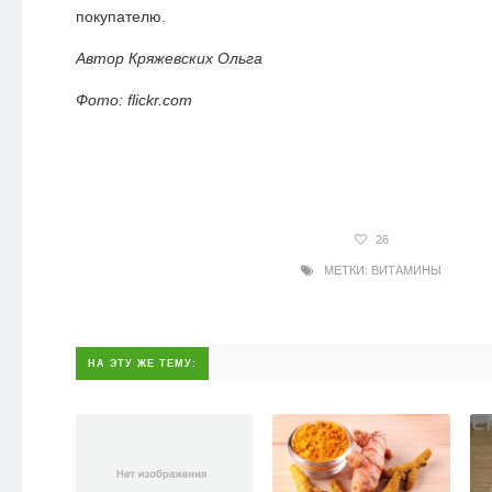
покупателю.
Автор Кряжевских Ольга
Фото: flickr.com
26
МЕТКИ:
ВИТАМИНЫ
НА ЭТУ ЖЕ ТЕМУ: