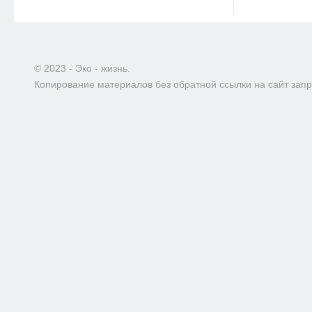
© 2023 - Эко - жизнь.
Копирование материалов без обратной ссылки на сайт зап