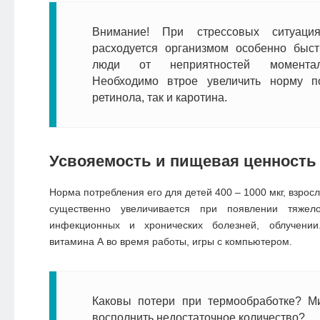
Внимание! При стрессовых ситуац
расходуется организмом особенно быст
люди от неприятностей моментал
Необходимо втрое увеличить норму п
ретинола, так и каротина.
Усвояемость и пищевая ценность
Норма потребления его для детей 400 – 1000 мкг, взросл
существенно увеличивается при появлении тяжелой
инфекционных и хронических болезней, облучении
витамина А во время работы, игры с компьютером.
Каковы потери при термообработке? М
восполнить недостаточное количество?