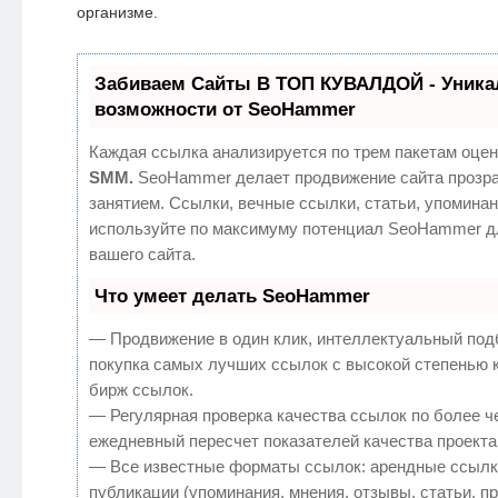
организме.
Забиваем Сайты В ТОП КУВАЛДОЙ - Уник
возможности от SeoHammer
Каждая ссылка анализируется по трем пакетам оцен
SMM.
SeoHammer делает продвижение сайта прозр
занятием. Ссылки, вечные ссылки, статьи, упоминан
используйте по максимуму потенциал SeoHammer д
вашего сайта.
Что умеет делать SeoHammer
— Продвижение в один клик, интеллектуальный под
покупка самых лучших ссылок с высокой степенью 
бирж ссылок.
— Регулярная проверка качества ссылок по более ч
ежедневный пересчет показателей качества проекта
— Все известные форматы ссылок: арендные ссылк
публикации (упоминания, мнения, отзывы, статьи, п