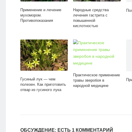
Применение и лечение
Народные средства
По
мухомором.
лечения гастрита с
Противопоказания
повышенной
кислотностью
Практическое применение
Гусиный лук — чем
Пр
травы зверобоя в
полезен. Как приготовить
народной медицине
отвар из гусиного лука
ОБСУЖДЕНИЕ: ЕСТЬ 1 КОММЕНТАРИЙ