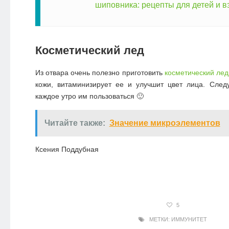
шиповника: рецепты для детей и 
Косметический лед
Из отвара очень полезно приготовить
косметический лед
кожи, витаминизирует ее и улучшит цвет лица. След
каждое утро им пользоваться 🙂
Читайте также:
Значение микроэлементов
Ксения Поддубная
5
МЕТКИ:
ИММУНИТЕТ