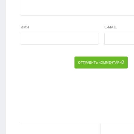
ИМЯ
E-MAIL