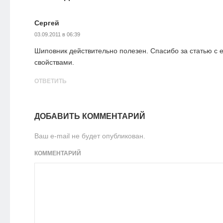
Сергей
03.09.2011 в 06:39
Шиповник действительно полезен. Спасибо за статью с 
свойствами.
ОТВЕТИТЬ
ДОБАВИТЬ КОММЕНТАРИЙ
Ваш e-mail не будет опубликован.
КОММЕНТАРИЙ