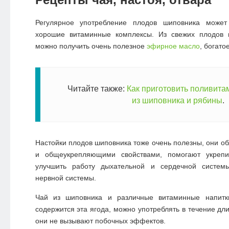
Регулярное употребление плодов шиповника может
хорошие витаминные комплексы. Из свежих плодов п
можно получить очень полезное
эфирное масло
, богато
Читайте также:
Как приготовить поливита
из шиповника и рябины
.
Настойки плодов шиповника тоже очень полезны, они 
и общеукрепляющими свойствами, помогают укрепи
улучшить работу дыхательной и сердечной системы
нервной системы.
Чай из шиповника и различные витаминные напитк
содержится эта ягода, можно употреблять в течение дл
они не вызывают побочных эффектов.