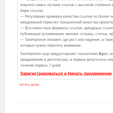
покупка самых лучших ссылок с высокой степенью 
бирж ссылок.
— Регулярная проверка качества ссылок по более ч
ежедневный пересчет показателей качества проекта
— Все известные форматы ссылок: арендные ссылк
публикации (упоминания, мнения, отзывы, статьи, п
— SeoHammer покажет, где рост или падение, а такж
которые нужно обратить внимание.
SeoHammer еще предоставляет технологию
Буст
, о
продвижение в десятки раз, а первые результаты по
течение первых 7 дней.
Зарегистрироваться и Начать продвижение
- ЧИТАТЬ ДАЛЕЕ -