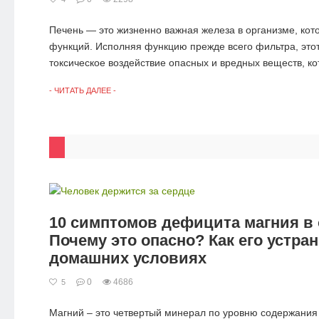
Печень — это жизненно важная железа в организме, кот
функций. Исполняя функцию прежде всего фильтра, этот
токсическое воздействие опасных и вредных веществ, ко
- ЧИТАТЬ ДАЛЕЕ -
10 симптомов дефицита магния в 
Почему это опасно? Как его устра
домашних условиях
0
4686
5
Магний – это четвертый минерал по уровню содержания 