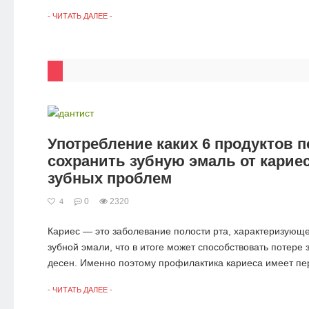
- ЧИТАТЬ ДАЛЕЕ -
Употребление каких 6 продуктов 
сохранить зубную эмаль от кариес
зубных проблем
0
2320
4
Кариес — это заболевание полости рта, характеризующ
зубной эмали, что в итоге может способствовать потере 
десен. Именно поэтому профилактика кариеса имеет пер
- ЧИТАТЬ ДАЛЕЕ -