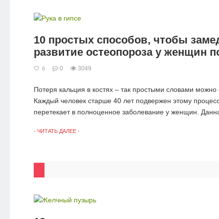
10 простых способов, чтобы заме
развитие остеопороза у женщин п
0
3049
6
Потеря кальция в костях – так простыми словами можно 
Каждый человек старше 40 лет подвержен этому процесс
перетекает в полноценное заболевание у женщин. Данна
- ЧИТАТЬ ДАЛЕЕ -