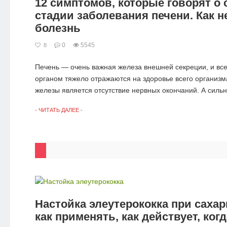
12 симптомов, которые говорят о 
стадии заболевания печени. Как н
болезнь
0
5545
8
Печень — очень важная железа внешней секреции, и вс
органом тяжело отражаются на здоровье всего организм
железы является отсутствие нервных окончаний. А сильн
- ЧИТАТЬ ДАЛЕЕ -
Настойка элеутерококка при сахар
как применять, как действует, когд