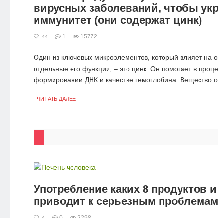
вирусных заболеваний, чтобы ук
иммунитет (они содержат цинк)
1
15772
44
Один из ключевых микроэлементов, который влияет на о
отдельные его функции, – это цинк. Он помогает в проц
формировании ДНК и качестве гемоглобина. Вещество ок
- ЧИТАТЬ ДАЛЕЕ -
Употребление каких 8 продуктов и
приводит к серьезным проблемам
0
2298
4