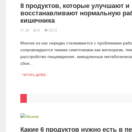
8 продуктов, которые улучшают и
восстанавливают нормальную ра
кишечника
0
3173
19
Многие из нас нередко сталкиваются с проблемами раб
сопровождаются такими симптомами как метеоризм, тяже
расстройство пищеварения, замедленные метаболическ
сбои...
- ЧИТАТЬ ДАЛЕЕ -
Какие 6 продуктов нужно есть в п