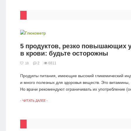
5 продуктов, резко повышающих 
в крови: будьте осторожны
2
6811
18
Продукты питания, имеющие высокий гликемический инд
и много полезных для здоровья веществ. Это витамины, 
Но врачи рекомендуют ограничивать их употребление (ос
- ЧИТАТЬ ДАЛЕЕ -