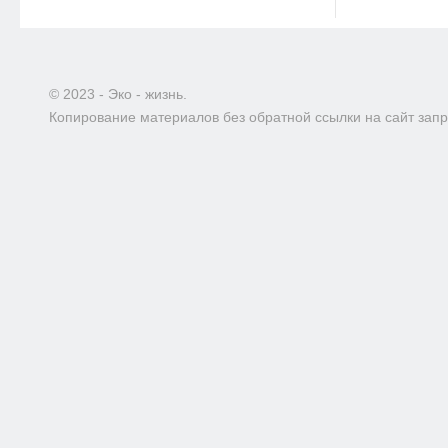
© 2023 - Эко - жизнь.
Копирование материалов без обратной ссылки на сайт зап