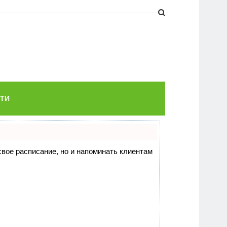
ТИ
 свое расписание, но и напоминать клиентам