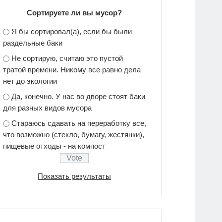
Сортируете ли вы мусор?
Я бы сортировал(а), если бы были
раздельные баки
Не сортирую, считаю это пустой
тратой времени. Никому все равно дела
нет до экологии
Да, конечно. У нас во дворе стоят баки
для разных видов мусора
Стараюсь сдавать на переработку все,
что возможно (стекло, бумагу, жестянки),
пищевые отходы - на компост
Показать результаты