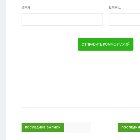
ИМЯ
EMAIL
ПОСЛЕДНИЕ ЗАПИСИ
ПОСЛЕДНИ