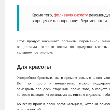
Кроме того,
фолиевую кислоту
рекомендуе
в процессе планирования беременности.
Этот продукт насыщает организм беременной жен
веществами, которые потом не придется глотать в
кальцием, ретинолом.
Для красоты
Употребляя брокколи, мы в прямом смысле слова уха
Вот так просто и ненавязчиво можно поддержив
замедлить процессы старения. Кроме того, в капусте 
которые выводят из организма излишнюю жидкость, изба
Ко всему прочем овощ богат кальцием, который помог
волос и ногтей.