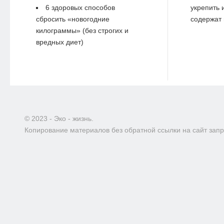
6 здоровых способов
укрепить 
сбросить «новогодние
содержат 
килограммы» (без строгих и
вредных диет)
© 2023 - Эко - жизнь.
Копирование материалов без обратной ссылки на сайт зап