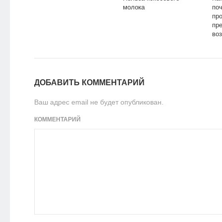
молока
поч
про
пр
во
ка
ДОБАВИТЬ КОММЕНТАРИЙ
Ваш адрес email не будет опубликован.
КОММЕНТАРИЙ