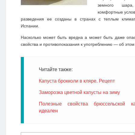
земного шара
комфортные услов
разведения ее созданы в странах с теплым клима
Испании.
Насколько может быть вредна а может быть даже опа
свойства и противопоказания к употреблению — об этом
Читайте также:
Капуста брокколи в кляре. Рецепт
Заморозка цветной капусты на зиму
Полезные свойства брюссельской ка
идеален