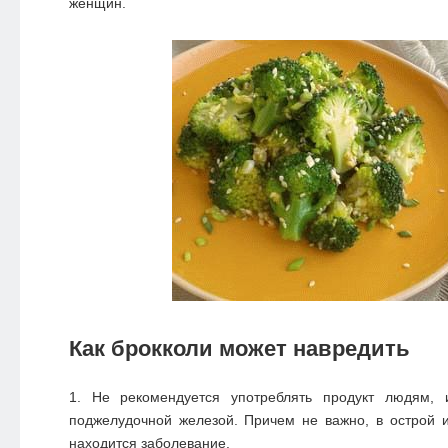
женщин.
Как брокколи может навредить
Не рекомендуется употреблять продукт людям
поджелудочной железой. Причем не важно, в острой 
находится заболевание.