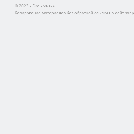
© 2023 - Эко - жизнь.
Копирование материалов без обратной ссылки на сайт зап