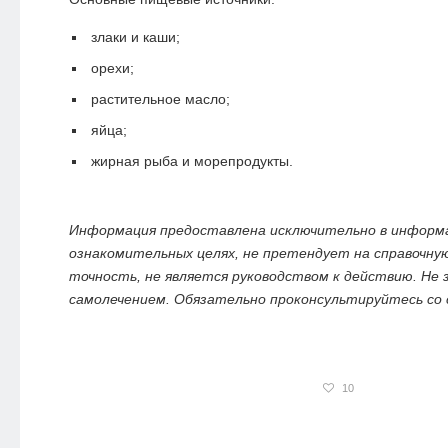
злаки и каши;
орехи;
растительное масло;
яйца;
жирная рыба и морепродукты.
Информация предоставлена исключительно в информ
ознакомительных целях, не претендует на справочну
точность, не является руководством к действию. Не
самолечением. Обязательно проконсультируйтесь со
10