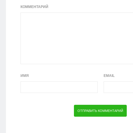
КОММЕНТАРИЙ
ИМЯ
EMAIL