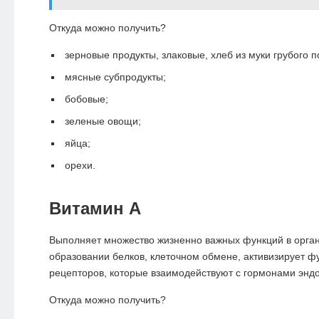
Откуда можно получить?
зерновые продукты, злаковые, хлеб из муки грубого 
мясные субпродукты;
бобовые;
зеленые овощи;
яйца;
орехи.
Витамин А
Выполняет множество жизненно важных функций в органи
образовании белков, клеточном обмене, активизирует ф
рецепторов, которые взаимодействуют с гормонами энд
Откуда можно получить?