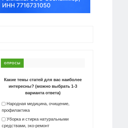
ОПРОСЫ
Какие темы статей для вас наиболее
интересны? (можно выбрать 1-3
варианта ответа)
Народная медицина, очищение,
профилактика
Уборка и стирка натуральными
средствами, эко-ремонт