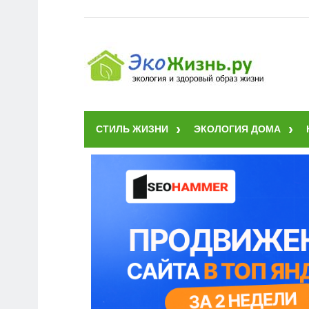
СТИЛЬ ЖИЗНИ
ЭКОЛОГИЯ ДОМА