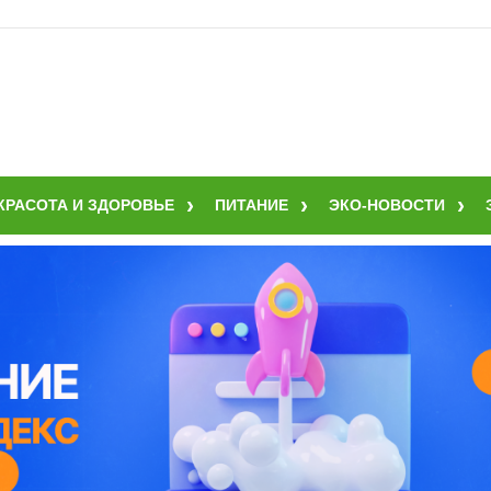
КРАСОТА И ЗДОРОВЬЕ
ПИТАНИЕ
ЭКО-НОВОСТИ