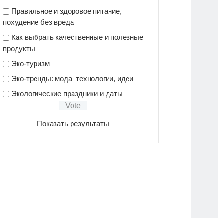
Правильное и здоровое питание,
похудение без вреда
Как выбрать качественные и полезные
продукты
Эко-туризм
Эко-тренды: мода, технологии, идеи
Экологические праздники и даты
Показать результаты