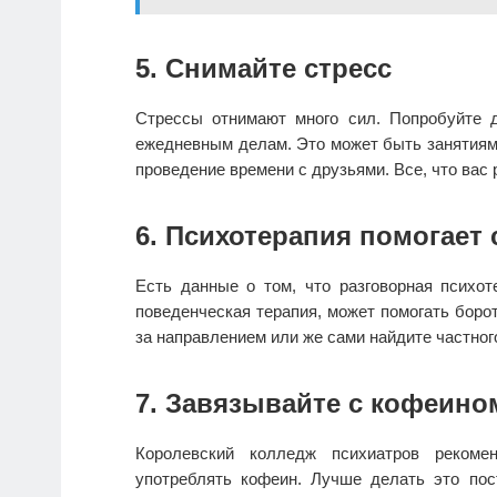
5. Снимайте стресс
Стрессы отнимают много сил. Попробуйте 
ежедневным делам. Это может быть занятиями
проведение времени с друзьями. Все, что вас 
6. Психотерапия помогает
Есть данные о том, что разговорная психоте
поведенческая терапия, может помогать боро
за направлением или же сами найдите частног
7. Завязывайте с кофеино
Королевский колледж психиатров рекоме
употреблять кофеин. Лучше делать это пос