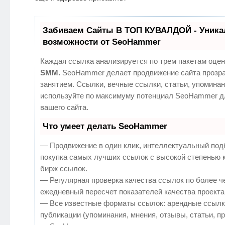
Забиваем Сайты В ТОП КУВАЛДОЙ - Уник
возможности от SeoHammer
Каждая ссылка анализируется по трем пакетам оцен
SMM.
SeoHammer делает продвижение сайта прозр
занятием. Ссылки, вечные ссылки, статьи, упоминан
используйте по максимуму потенциал SeoHammer д
вашего сайта.
Что умеет делать SeoHammer
— Продвижение в один клик, интеллектуальный под
покупка самых лучших ссылок с высокой степенью 
бирж ссылок.
— Регулярная проверка качества ссылок по более ч
ежедневный пересчет показателей качества проекта
— Все известные форматы ссылок: арендные ссылк
публикации (упоминания, мнения, отзывы, статьи, п