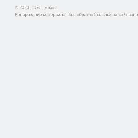
© 2023 - Эко - жизнь.
Копирование материалов без обратной ссылки на сайт зап