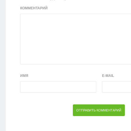
КОММЕНТАРИЙ
ИМЯ
E-MAIL