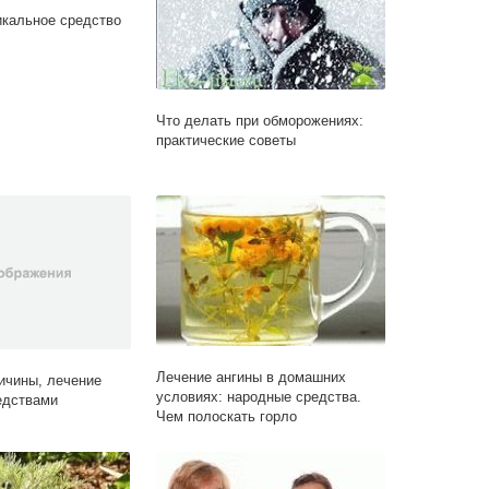
икальное средство
Что делать при обморожениях:
практические советы
Лечение ангины в домашних
ичины, лечение
условиях: народные средства.
едствами
Чем полоскать горло