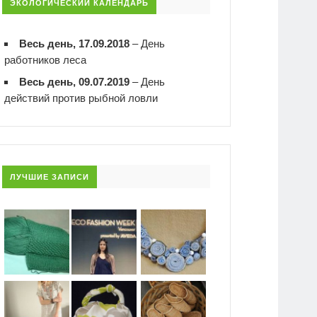
ЭКОЛОГИЧЕСКИЙ КАЛЕНДАРЬ
Весь день, 17.09.2018
–
День
работников леса
Весь день, 09.07.2019
–
День
действий против рыбной ловли
ЛУЧШИЕ ЗАПИСИ