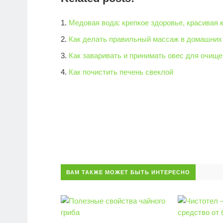
Медовая вода: крепкое здоровье, красивая 
Как делать правильный массаж в домашних
Как заваривать и принимать овес для очище
Как почистить печень свеклой
ВАМ ТАКЖЕ МОЖЕТ БЫТЬ ИНТЕРЕСНО