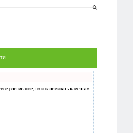
ТИ
 свое расписание, но и напоминать клиентам