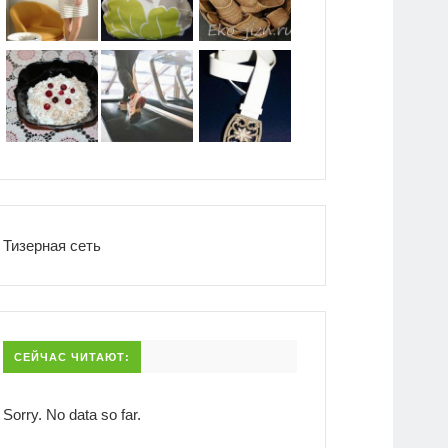
Тизерная сеть
СЕЙЧАС ЧИТАЮТ:
Sorry. No data so far.