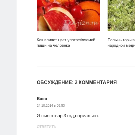
Как влияет цвет употребляемой
Полынь горька
пищи на человека
народной мед
ОБСУЖДЕНИЕ: 2 КОММЕНТАРИЯ
Вася
24.10.2014 в 05:53
Я пью отвар 3 год,нормально.
ОТВЕТИТЬ