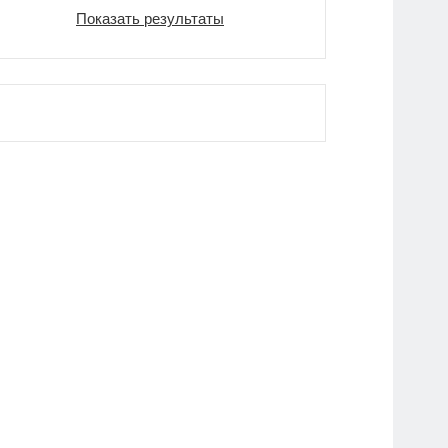
Показать результаты