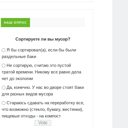
НАШ ОПРОС
Сортируете ли вы мусор?
Я бы сортировал(а), если бы были
раздельные баки
Не сортирую, считаю это пустой
тратой времени. Никому все равно дела
нет до экологии
Да, конечно. У нас во дворе стоят баки
для разных видов мусора
Стараюсь сдавать на переработку все,
что возможно (стекло, бумагу, жестянки),
пищевые отходы - на компост