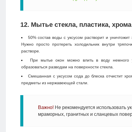
12. Мытье стекла, пластика, хрома
50% состав воды с уксусом растворит и уничтожит 
Нужно просто протереть холодильник внутри тряпоч
растворе.
При мытье окон можно влить в воду немного у
образоваться разводам на поверхности стекла.
Смешанная с уксусом сода до блеска отчистит хр
предметы из нержавеющей стали.
Важно!
Не рекомендуется использовать ук
мраморных, гранитных и сланцевых повер