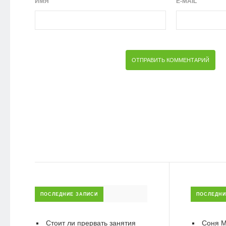
ИМЯ
E-MAIL
ПОСЛЕДНИЕ ЗАПИСИ
ПОСЛЕДНИ
Стоит ли прервать занятия
Соня М