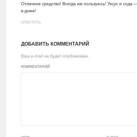
Отличное средство! Всегда им пользуюсь! Уксус и сода 
в доме!
ОТВЕТИТЬ
ДОБАВИТЬ КОММЕНТАРИЙ
Ваш e-mail не будет опубликован.
КОММЕНТАРИЙ