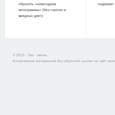
сбросить «новогодние
содержат 
килограммы» (без строгих и
вредных диет)
© 2023 - Эко - жизнь.
Копирование материалов без обратной ссылки на сайт зап