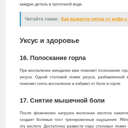
каждую деталь в проточной воде.
Читайте также:
Как вывести пятна от кофе 
Уксус и здоровье
16. Полоскание горла
При воспалении миндалин вам поможет полоскание гор
уксуса. Одной столовой ложки уксуса, разбавленной
поможет снять воспаление и избавит от боли в горле.
17. Снятие мышечной боли
После физических нагрузок молочная кислота накапл
создает болевые пост тренировочные ощущения. Ябло
эту кислоту. Достаточно развести пару столовых ложек