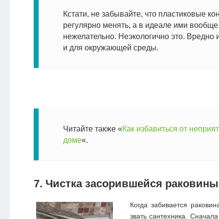
Кстати, не забывайте, что пластиковые к
регулярно менять, а в идеале ими вообще
нежелательно. Неэкологично это. Вредно и
и для окружающей среды.
Читайте также «
Как избавиться от неприя
доме
«.
7. Чистка засорившейся раковины
Когда забивается раковин
звать сантехника. Сначала