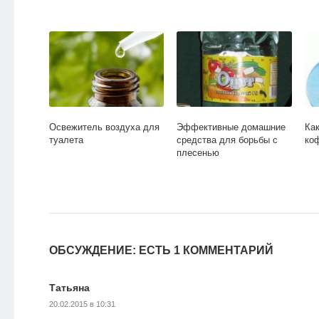
Освежитель воздуха для
Эффективные домашние
Как
туалета
средства для борьбы с
ко
плесенью
ОБСУЖДЕНИЕ: ЕСТЬ 1 КОММЕНТАРИЙ
Татьяна
20.02.2015 в 10:31