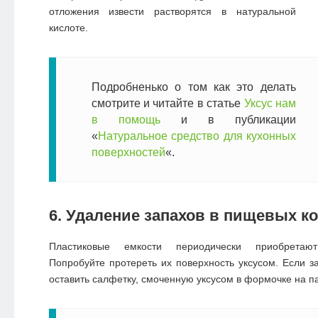
отложения извести растворятся в натуральной
кислоте.
Подробненько о том как это делать
смотрите и читайте в статье
Уксус нам
в помощь
и в публикации
«
Натуральное средство для кухонных
поверхностей
«.
6. Удаление запахов в пищевых к
Пластиковые емкости периодически приобретаю
Попробуйте протереть их поверхность уксусом. Если з
оставить салфетку, смоченную уксусом в формочке на па