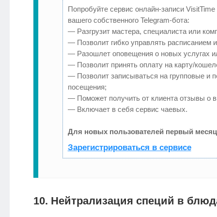
Попробуйте сервис онлайн-записи VisitTime
вашего собственного Telegram-бота:
— Разгрузит мастера, специалиста или ком
— Позволит гибко управлять расписанием и 
— Разошлет оповещения о новых услугах и
— Позволит принять оплату на карту/кошеле
— Позволит записываться на групповые и 
посещения;
— Поможет получить от клиента отзывы о ви
— Включает в себя сервис чаевых.
Для новых пользователей первый месяц
Зарегистрироваться в сервисе
10. Нейтрализация специй в блюд