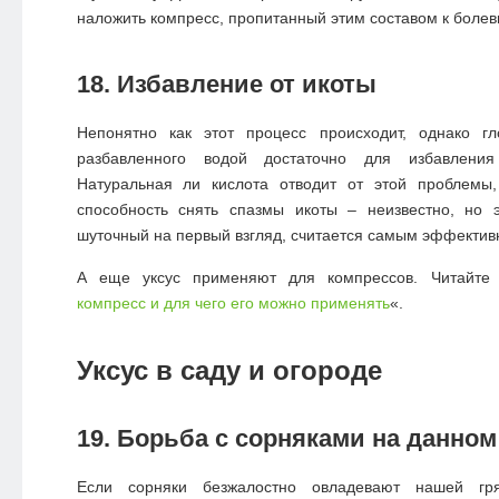
наложить компресс, пропитанный этим составом к болев
18. Избавление от икоты
Непонятно как этот процесс происходит, однако гло
разбавленного водой достаточно для избавления
Натуральная ли кислота отводит от этой проблемы
способность снять спазмы икоты – неизвестно, но э
шуточный на первый взгляд, считается самым эффектив
А еще уксус применяют для компрессов. Читайте
компресс и для чего его можно применять
«.
Уксус в саду и огороде
19. Борьба с сорняками на данном
Если сорняки безжалостно овладевают нашей гр