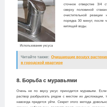
сточное отверстие 3/4 
сверху половиной стака
очистительной реакции 
порядка 30 минут, после ч
кипящей воды.
Использование уксуса
Читайте также:
Очищающие воздух растения
в городской квартире
8. Борьба с муравьями
Очень не по вкусу уксус приходится муравьям. Есл
раствор разбрызгать рядом с местом их дислокации,
навсегда придется уйти. Секрет этого метода довольн