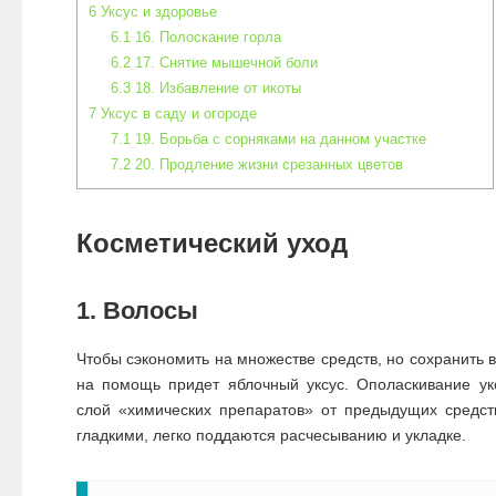
6
Уксус и здоровье
6.1
16. Полоскание горла
6.2
17. Снятие мышечной боли
6.3
18. Избавление от икоты
7
Уксус в саду и огороде
7.1
19. Борьба с сорняками на данном участке
7.2
20. Продление жизни срезанных цветов
Косметический уход
1. Волосы
Чтобы сэкономить на множестве средств, но сохранить 
на помощь придет яблочный уксус. Ополаскивание ук
слой «химических препаратов» от предыдущих средст
гладкими, легко поддаются расчесыванию и укладке.