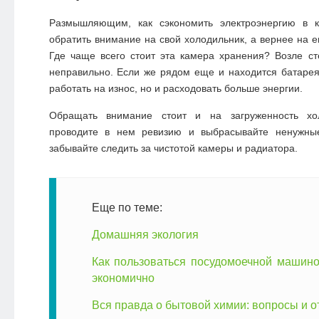
Размышляющим, как сэкономить электроэнергию в к
обратить внимание на свой холодильник, а вернее на е
Где чаще всего стоит эта камера хранения? Возле с
неправильно. Если же рядом еще и находится батарея,
работать на износ, но и расходовать больше энергии.
Обращать внимание стоит и на загруженность хол
проводите в нем ревизию и выбрасывайте ненужны
забывайте следить за чистотой камеры и радиатора.
Еще по теме:
Домашняя экология
Как пользоваться посудомоечной машино
экономично
Вся правда о бытовой химии: вопросы и о