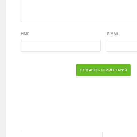
ИМЯ
E-MAIL