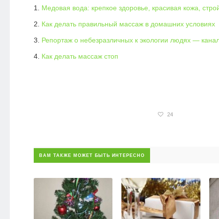
Медовая вода: крепкое здоровье, красивая кожа, стр
Как делать правильный массаж в домашних условиях
Репортаж о небезразличных к экологии людях — кана
Как делать массаж стоп
24
ВАМ ТАКЖЕ МОЖЕТ БЫТЬ ИНТЕРЕСНО