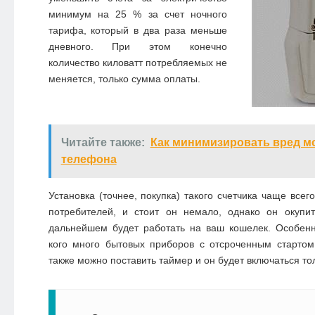
минимум на 25 % за счет ночного
тарифа, который в два раза меньше
дневного. При этом конечно
количество киловатт потребляемых не
меняется, только сумма оплаты.
Читайте также:
Как минимизировать вред м
телефона
Установка (точнее, покупка) такого счетчика чаще всег
потребителей, и стоит он немало, однако он окупит
дальнейшем будет работать на ваш кошелек. Особенн
кого много бытовых приборов с отсроченным стартом
также можно поставить таймер и он будет включаться то