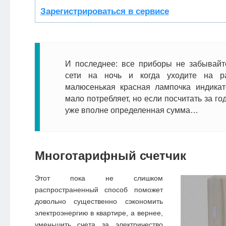
Зарегистрироваться в сервисе
И последнее: все приборы не забывайт
сети на ночь и когда уходите на ра
малюсенькая красная лампочка индика
мало потребляет, но если посчитать за г
уже вполне определенная сумма…
Многотарифный счетчик
Этот пока не слишком
распространенный способ поможет
довольно существенно сэкономить
электроэнергию в квартире, а вернее,
уменьшить счета за электричество