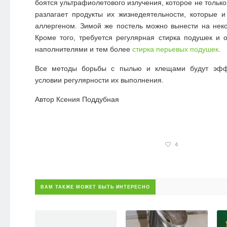
боятся ультрафиолетового излучения, которое не только 
разлагает продукты их жизнедеятельности, которые 
аллергеном. Зимой же постель можно вынести на нек
Кроме того, требуется регулярная стирка подушек и 
наполнителями и тем более
стирка перьевых подушек
.
Все методы
борьбы с пылью
и клещами будут эффе
условии
регулярности их выполнения.
Автор Ксения Поддубная
4
ВАМ ТАКЖЕ МОЖЕТ БЫТЬ ИНТЕРЕСНО