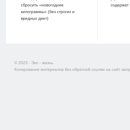
сбросить «новогодние
содержат 
килограммы» (без строгих и
вредных диет)
© 2023 - Эко - жизнь.
Копирование материалов без обратной ссылки на сайт зап