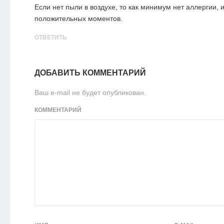
Если нет пыли в воздухе, то как минимум нет аллергии, 
положительных моментов.
ОТВЕТИТЬ
ДОБАВИТЬ КОММЕНТАРИЙ
Ваш e-mail не будет опубликован.
КОММЕНТАРИЙ