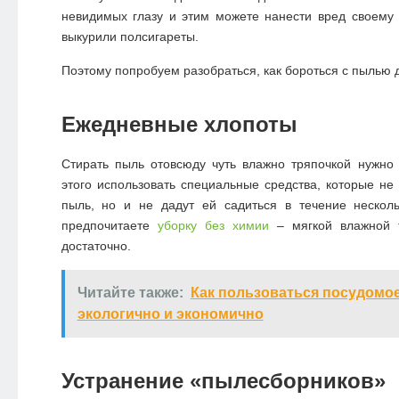
невидимых глазу и этим можете нанести вред своему 
выкурили полсигареты.
Поэтому попробуем разобраться,
как бороться с пылью
д
Ежедневные хлопоты
Стирать пыль отовсюду чуть влажно тряпочкой нужно
этого использовать специальные средства, которые не 
пыль, но и не дадут ей садиться в течение нескол
предпочитаете
уборку без химии
– мягкой влажной т
достаточно.
Читайте также:
Как пользоваться посудомо
экологично и экономично
Устранение «пылесборников»