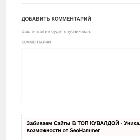
ДОБАВИТЬ КОММЕНТАРИЙ
Ваш e-mail не будет опубликован.
КОММЕНТАРИЙ
Забиваем Сайты В ТОП КУВАЛДОЙ - Уник
возможности от SeoHammer