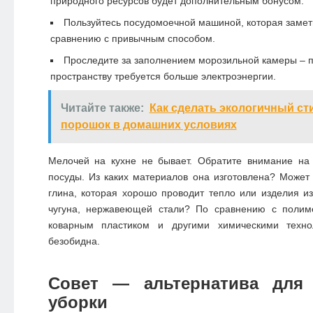
природного ресурсов будет дополнительным бонусом.
Пользуйтесь посудомоечной машиной, которая замет
сравнению с привычным способом.
Проследите за заполнением морозильной камеры – 
пространству требуется больше электроэнергии.
Читайте также:
Как сделать экологичный с
порошок в домашних условиях
Мелочей на кухне не бывает. Обратите внимание на
посуды. Из каких материалов она изготовлена? Может
глина, которая хорошо проводит тепло или изделия из
чугуна, нержавеющей стали? По сравнению с полим
коварным пластиком и другими химическими техно
безобидна.
Совет — альтернатива для 
уборки