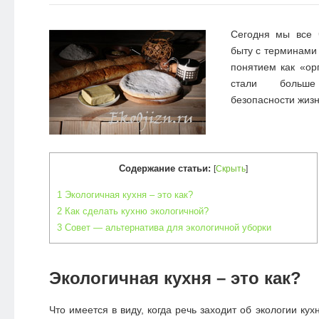
Сегодня мы все 
быту с терминами 
понятием как «ор
стали больш
безопасности жизн
Содержание статьи:
[
Скрыть
]
1
Экологичная кухня – это как?
2
Как сделать кухню экологичной?
3
Совет — альтернатива для экологичной уборки
Экологичная кухня – это как?
Что имеется в виду, когда речь заходит об экологии ку