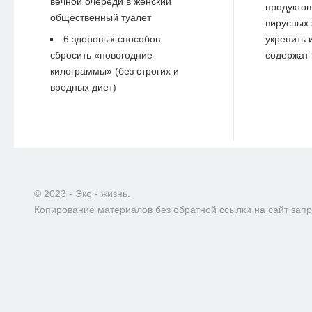
вечной очереди в женский
продуктов
общественный туалет
вирусных 
6 здоровых способов
укрепить 
сбросить «новогодние
содержат 
килограммы» (без строгих и
вредных диет)
© 2023 - Эко - жизнь.
Копирование материалов без обратной ссылки на сайт зап