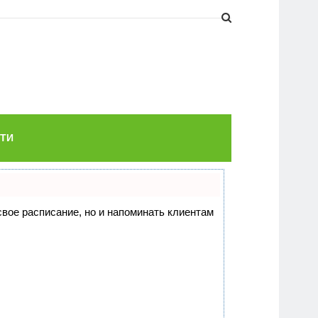
ТИ
 свое расписание, но и напоминать клиентам