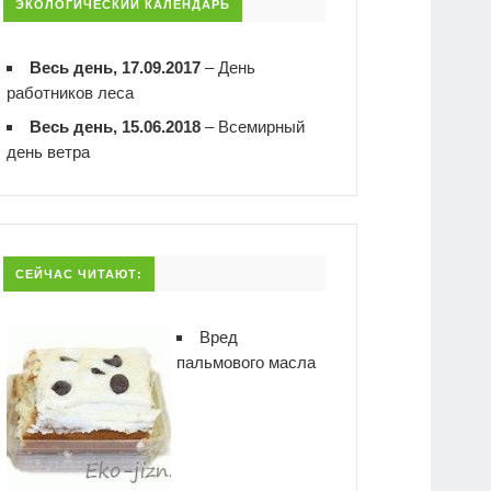
ЭКОЛОГИЧЕСКИЙ КАЛЕНДАРЬ
Весь день, 17.09.2017
–
День
работников леса
Весь день, 15.06.2018
–
Всемирный
день ветра
СЕЙЧАС ЧИТАЮТ:
Вред
пальмового масла