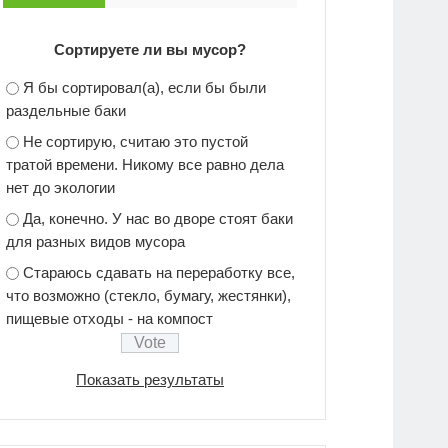
Сортируете ли вы мусор?
Я бы сортировал(а), если бы были
раздельные баки
Не сортирую, считаю это пустой
тратой времени. Никому все равно дела
нет до экологии
Да, конечно. У нас во дворе стоят баки
для разных видов мусора
Стараюсь сдавать на переработку все,
что возможно (стекло, бумагу, жестянки),
пищевые отходы - на компост
Показать результаты