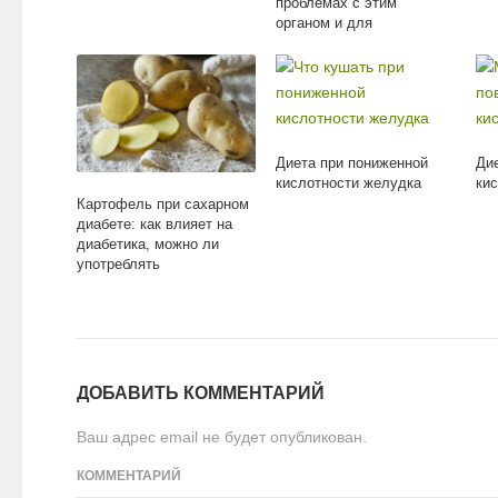
проблемах с этим
органом и для
профилактики
Диета при пониженной
Ди
кислотности желудка
ки
Картофель при сахарном
диабете: как влияет на
диабетика, можно ли
употреблять
ДОБАВИТЬ КОММЕНТАРИЙ
Ваш адрес email не будет опубликован.
КОММЕНТАРИЙ