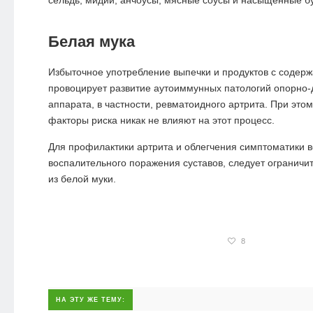
Белая мука
Избыточное употребление выпечки и продуктов с содер
провоцирует развитие аутоиммунных патологий опорно-
аппарата, в частности, ревматоидного артрита. При это
факторы риска никак не влияют на этот процесс.
Для профилактики артрита и облегчения симптоматики 
воспалительного поражения суставов, следует ограничи
из белой муки.
8
НА ЭТУ ЖЕ ТЕМУ: