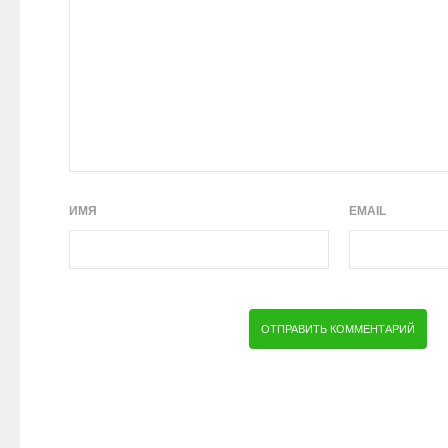
ИМЯ
EMAIL