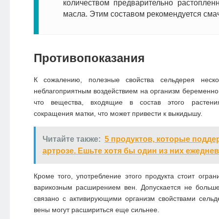
количеством предварительно растопленн
масла. Этим составом рекомендуется смач
Противопоказания
К сожалению, полезные свойства сельдерея неско
неблагоприятным воздействием на организм беременно
что вещества, входящие в состав этого растени
сокращения матки, что может привести к выкидышу.
Читайте также:
5 продуктов, которые подде
артрозе. Ешьте хотя бы один из них ежедне
Кроме того, употребление этого продукта стоит ограни
варикозным расширением вен. Допускается не больше
связано с активирующими организм свойствами сельде
вены могут расшириться еще сильнее.