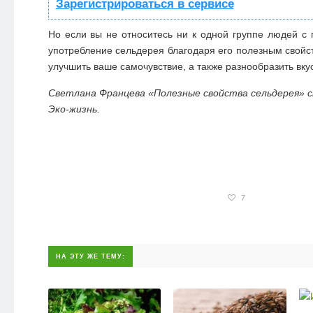
Зарегистрироваться в сервисе
Но если вы не относитесь ни к одной группе людей с 
употребление сельдерея благодаря его полезным свойс
улучшить ваше самочувствие, а также разнообразить вк
Светлана Францева «Полезные свойства сельдерея» с
Эко-жизнь.
7
НА ЭТУ ЖЕ ТЕМУ: