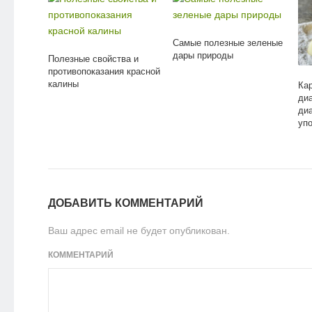
Самые полезные зеленые
дары природы
Полезные свойства и
противопоказания красной
калины
Ка
диа
ди
уп
ДОБАВИТЬ КОММЕНТАРИЙ
Ваш адрес email не будет опубликован.
КОММЕНТАРИЙ