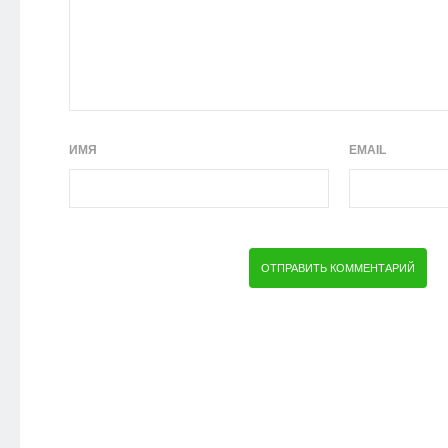
ИМЯ
EMAIL