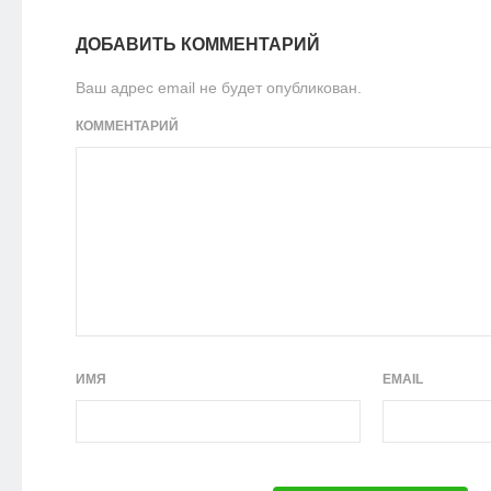
ДОБАВИТЬ КОММЕНТАРИЙ
Ваш адрес email не будет опубликован.
КОММЕНТАРИЙ
ИМЯ
EMAIL