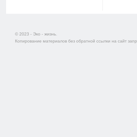
© 2023 - Эко - жизнь.
Копирование материалов без обратной ссылки на сайт зап