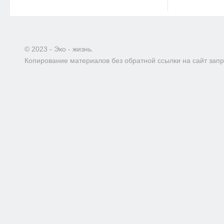
© 2023 - Эко - жизнь.
Копирование материалов без обратной ссылки на сайт зап