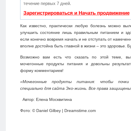
течение первых 7 дней.
Зарегистрироваться и Начать продвижение
Как известно, практически любую болезнь можно выл
улучшить состояние лишь правильным питанием и зд
если конечно вовремя начать и не отступать от намеченн
вполне достойна быть главной в жизни – это здоровье. Б
Возможно вам есть что сказать по этой теме, вы
мочегонные продукты питания и довольны результа
форму комментариев!
«Мочегонные продукты питания: чтобы почки 
специально для сайта Эко-жизнь. Все права защищены
Автор: Елена Москвитина
Фото: © Daniel Gilbey | Dreamstime.com