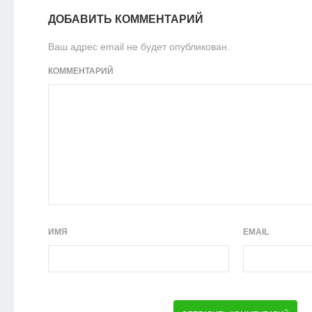
ДОБАВИТЬ КОММЕНТАРИЙ
Ваш адрес email не будет опубликован.
КОММЕНТАРИЙ
ИМЯ
EMAIL