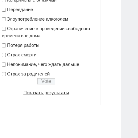
Переедание
Злоупотребление алкоголем
Ограничение в проведении свободного
времени вне дома
Потеря работы
Страх смерти
Непонимание, чего ждать дальше
Страх за родителей
Показать результаты