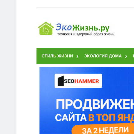
СТИЛЬ ЖИЗНИ
ЭКОЛОГИЯ ДОМА