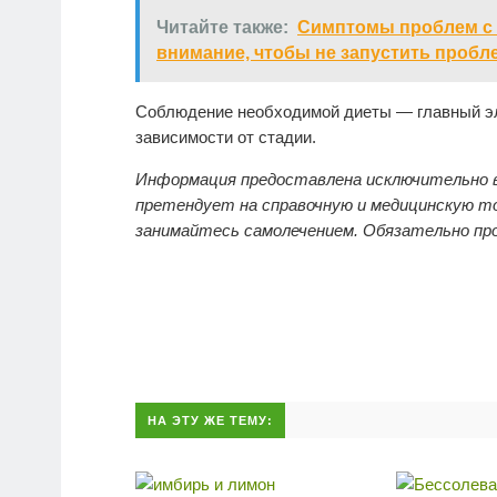
Читайте также:
Симптомы проблем с 
внимание, чтобы не запустить пробл
Соблюдение необходимой диеты — главный эле
зависимости от стадии.
Информация предоставлена исключительно в
претендует на справочную и медицинскую то
занимайтесь самолечением. Обязательно пр
НА ЭТУ ЖЕ ТЕМУ: