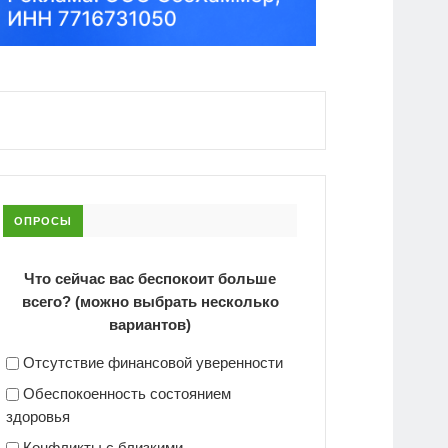
ОПРОСЫ
Что сейчас вас беспокоит больше
всего? (можно выбрать несколько
вариантов)
Отсутствие финансовой уверенности
Обеспокоенность состоянием
здоровья
Конфликты с близкими