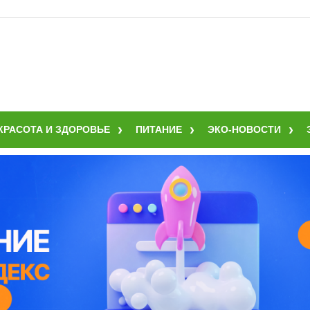
КРАСОТА И ЗДОРОВЬЕ
ПИТАНИЕ
ЭКО-НОВОСТИ