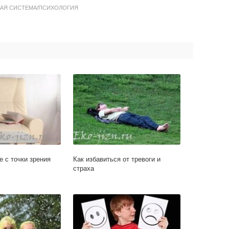
АЯ СИСТЕМА/ПСИХОЛОГИЯ
е с точки зрения
Как избавиться от тревоги и
страха