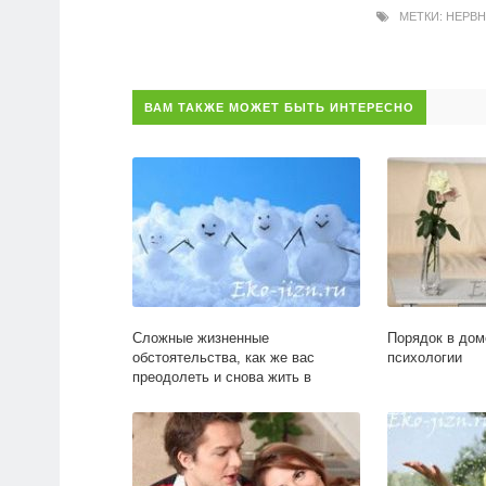
МЕТКИ:
НЕРВН
ВАМ ТАКЖЕ МОЖЕТ БЫТЬ ИНТЕРЕСНО
Сложные жизненные
Порядок в дом
обстоятельства, как же вас
психологии
преодолеть и снова жить в
радости?