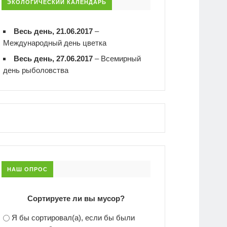
ЭКОЛОГИЧЕСКИЙ КАЛЕНДАРЬ
Весь день, 21.06.2017
–
Международный день цветка
Весь день, 27.06.2017
–
Всемирный
день рыболовства
НАШ ОПРОС
Сортируете ли вы мусор?
Я бы сортировал(а), если бы были