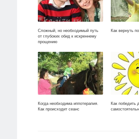
Сложный, но необходимый путь
Как вернуть п
от глубоких обид к искреннему
прощению
Когда необходима иппотерапия.
Как победить 
Как происходит сеанс
самостоятель