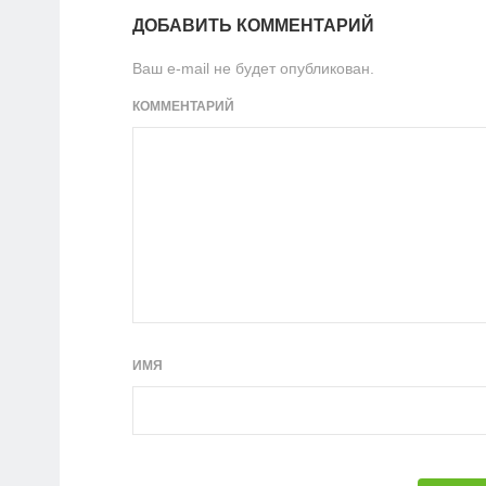
ДОБАВИТЬ КОММЕНТАРИЙ
Ваш e-mail не будет опубликован.
КОММЕНТАРИЙ
ИМЯ