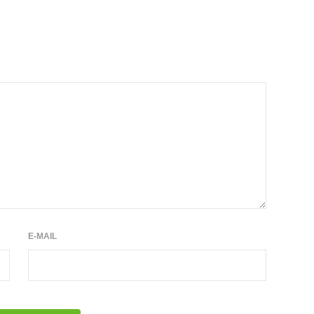
E-MAIL