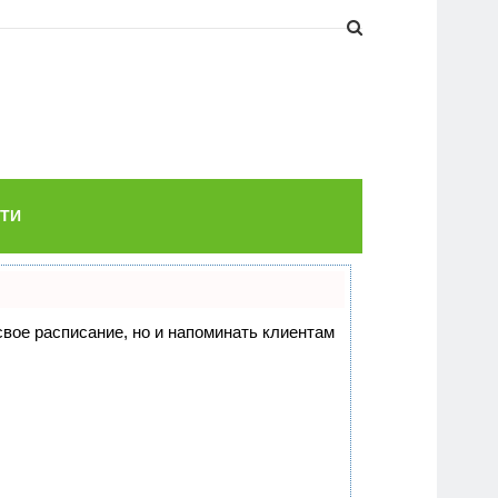
ТИ
 свое расписание, но и напоминать клиентам