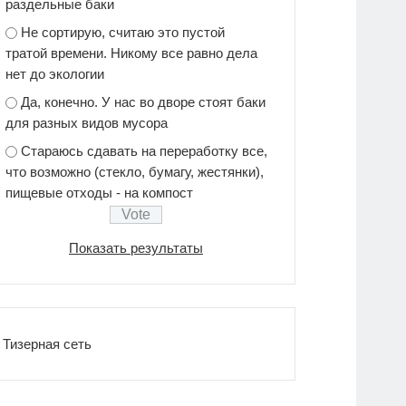
раздельные баки
Не сортирую, считаю это пустой
тратой времени. Никому все равно дела
нет до экологии
Да, конечно. У нас во дворе стоят баки
для разных видов мусора
Стараюсь сдавать на переработку все,
что возможно (стекло, бумагу, жестянки),
пищевые отходы - на компост
Показать результаты
Тизерная сеть