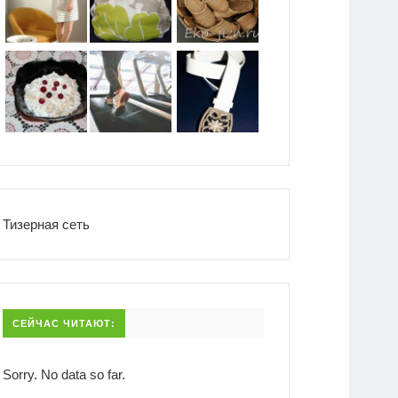
Тизерная сеть
СЕЙЧАС ЧИТАЮТ:
Sorry. No data so far.