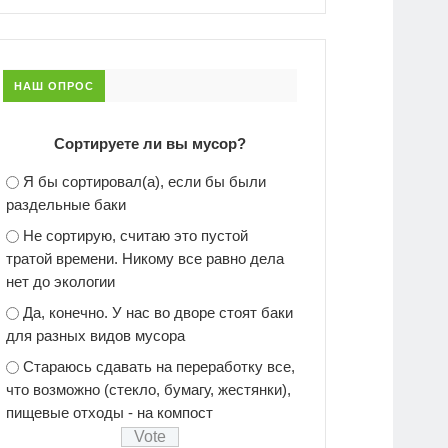
НАШ ОПРОС
Сортируете ли вы мусор?
Я бы сортировал(а), если бы были
раздельные баки
Не сортирую, считаю это пустой
тратой времени. Никому все равно дела
нет до экологии
Да, конечно. У нас во дворе стоят баки
для разных видов мусора
Стараюсь сдавать на переработку все,
что возможно (стекло, бумагу, жестянки),
пищевые отходы - на компост