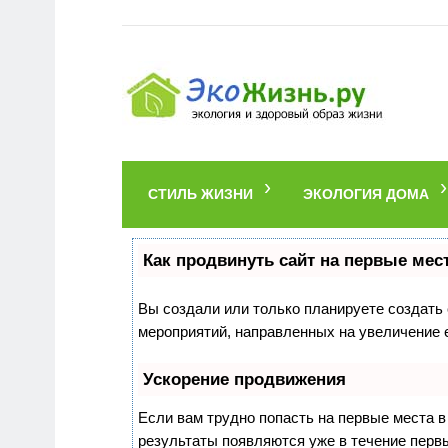
СТИЛЬ ЖИЗНИ
ЭКОЛОГИЯ ДОМА
Как продвинуть сайт на первые мес
Вы создали или только планируете создать с
мероприятий, направленных на увеличение 
Ускорение продвижения
Если вам трудно попасть на первые места 
результаты появляются уже в течение первых