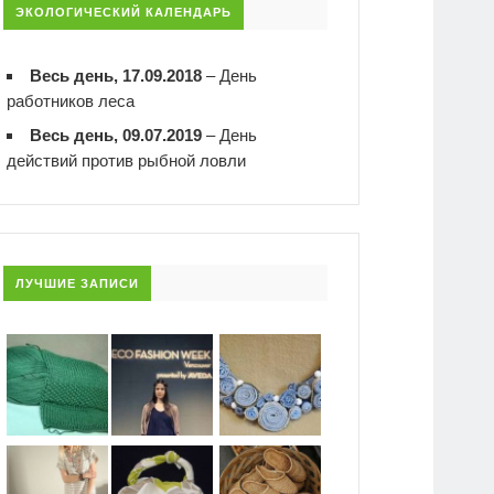
ЭКОЛОГИЧЕСКИЙ КАЛЕНДАРЬ
Весь день, 17.09.2018
–
День
работников леса
Весь день, 09.07.2019
–
День
действий против рыбной ловли
ЛУЧШИЕ ЗАПИСИ