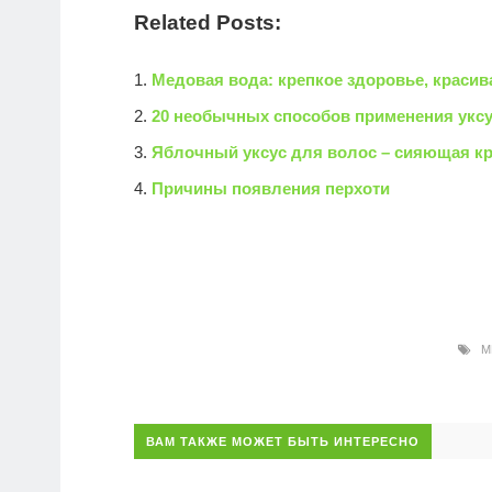
Related Posts:
Медовая вода: крепкое здоровье, красив
20 необычных способов применения укс
Яблочный уксус для волос – сияющая кр
Причины появления перхоти
МЕ
ВАМ ТАКЖЕ МОЖЕТ БЫТЬ ИНТЕРЕСНО