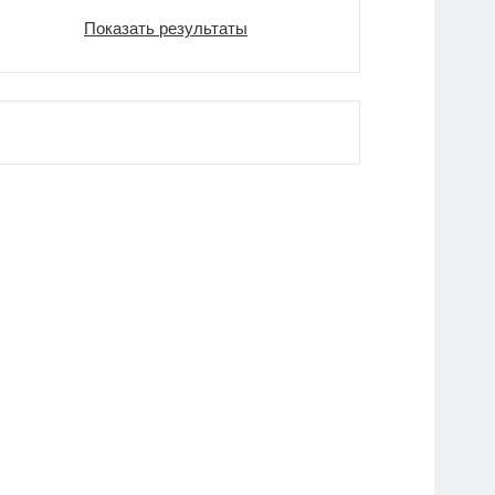
Показать результаты