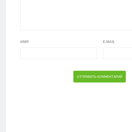
ИМЯ
E-MAIL