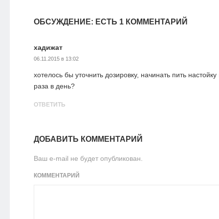
ОБСУЖДЕНИЕ: ЕСТЬ 1 КОММЕНТАРИЙ
хадижат
06.11.2015 в 13:02
хотелось бы уточнить дозировку, начинать пить настойку
раза в день?
ОТВЕТИТЬ
ДОБАВИТЬ КОММЕНТАРИЙ
Ваш e-mail не будет опубликован.
КОММЕНТАРИЙ