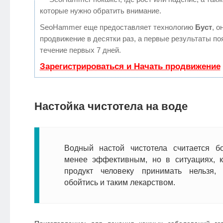
которые нужно обратить внимание.
SeoHammer еще предоставляет технологию
Буст
, о
продвижение в десятки раз, а первые результаты по
течение первых 7 дней.
Зарегистрироваться и Начать продвижение
Настойка чистотела на воде
Водный настой чистотела считается 
менее эффективным, но в ситуациях, к
продукт человеку принимать нельзя,
обойтись и таким лекарством.