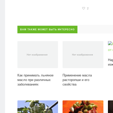
2
ВАМ ТАКЖЕ МОЖЕТ БЫТЬ ИНТЕРЕСНО
На
из
Как принимать льняное
Применение масла
масло при различных
расторопши и его
заболеваниях
свойства