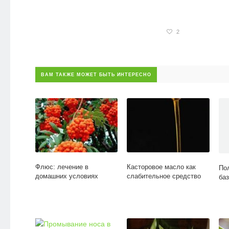
2
ВАМ ТАКЖЕ МОЖЕТ БЫТЬ ИНТЕРЕСНО
Флюс: лечение в
Касторовое масло как
По
домашних условиях
слабительное средство
ба