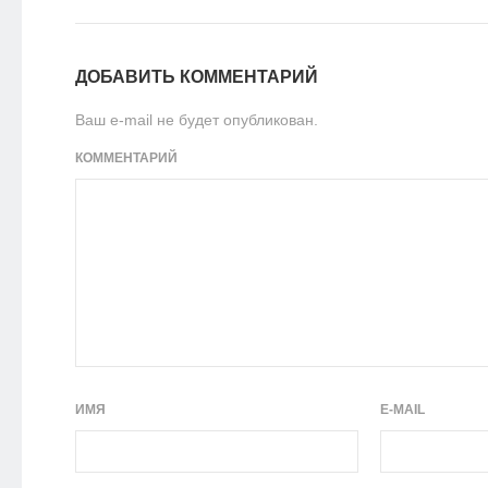
ДОБАВИТЬ КОММЕНТАРИЙ
Ваш e-mail не будет опубликован.
КОММЕНТАРИЙ
ИМЯ
E-MAIL