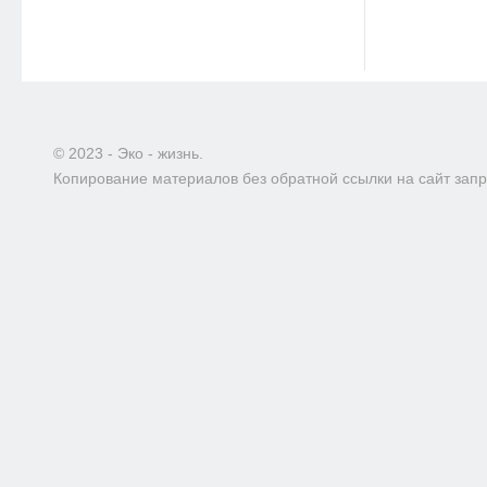
© 2023 - Эко - жизнь.
Копирование материалов без обратной ссылки на сайт зап