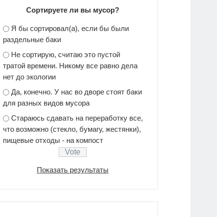
Сортируете ли вы мусор?
Я бы сортировал(а), если бы были
раздельные баки
Не сортирую, считаю это пустой
тратой времени. Никому все равно дела
нет до экологии
Да, конечно. У нас во дворе стоят баки
для разных видов мусора
Стараюсь сдавать на переработку все,
что возможно (стекло, бумагу, жестянки),
пищевые отходы - на компост
Показать результаты