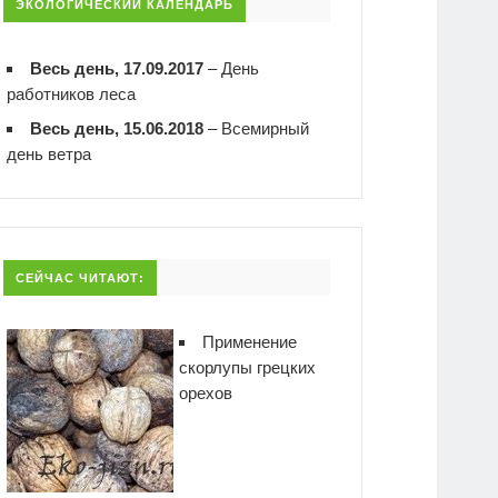
ЭКОЛОГИЧЕСКИЙ КАЛЕНДАРЬ
Весь день, 17.09.2017
–
День
работников леса
Весь день, 15.06.2018
–
Всемирный
день ветра
СЕЙЧАС ЧИТАЮТ:
Применение
скорлупы грецких
орехов