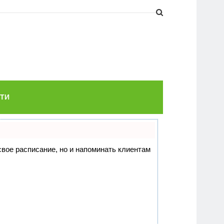
ТИ
 свое расписание, но и напоминать клиентам