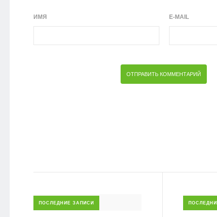
ИМЯ
E-MAIL
ПОСЛЕДНИЕ ЗАПИСИ
ПОСЛЕДНИ