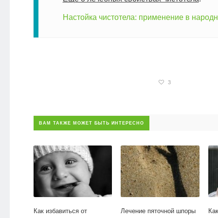
Настойка чистотела: применение в народ
3
ВАМ ТАКЖЕ МОЖЕТ БЫТЬ ИНТЕРЕСНО
Как избавиться от
Лечение пяточной шпоры
Ка