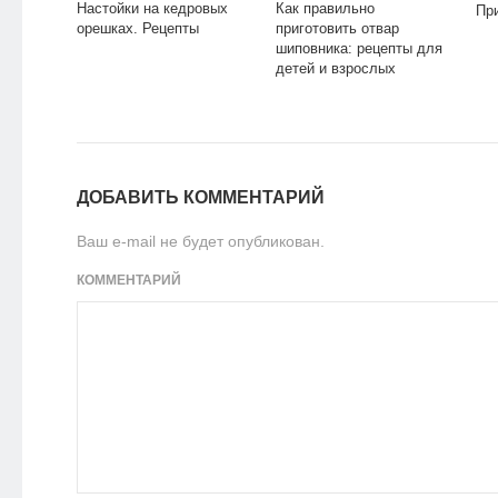
Настойки на кедровых
Как правильно
Пр
орешках. Рецепты
приготовить отвар
шиповника: рецепты для
детей и взрослых
ДОБАВИТЬ КОММЕНТАРИЙ
Ваш e-mail не будет опубликован.
КОММЕНТАРИЙ