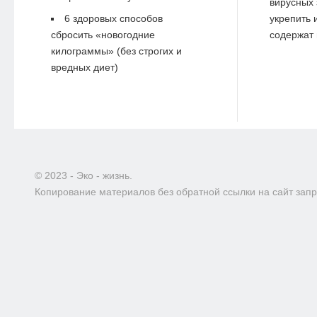
вирусных 
6 здоровых способов
укрепить 
сбросить «новогодние
содержат 
килограммы» (без строгих и
вредных диет)
© 2023 - Эко - жизнь.
Копирование материалов без обратной ссылки на сайт зап