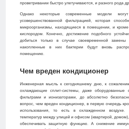
проветривании быстро улетучиваются, и разного рода др
Однако некоторые современные модели могут 
усовершенствованной фильтрацией, которая способ
микроорганизмы, находящиеся в помещении, и кроме 
кислородом. Конечно, достижение подобного устойчи
добиться только в случае своевременной замены 
накопленные в них бактерии будут вновь распро
помещению.
Чем вреден кондиционер
Инженерная мысль к сегодняшнему дню, к сожалени
охлаждающие сплит-системы, даже оборудованные
фильтрами и ионизаторами, до абсолютно безопасн
вопрос, чем вреден кондиционер, в первую очередь кро
использования, то есть в охлажденном воздухе.
температур между улицей и офисом (квартирой, домом),
обеспечивать защитную функцию. А снижение иммун