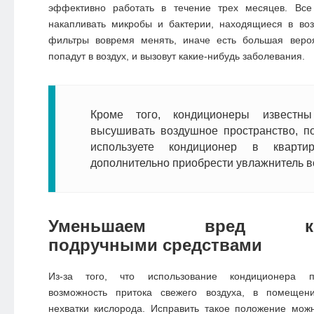
эффективно работать в течение трех месяцев. Все
накапливать микробы и бактерии, находящиеся в воз
фильтры вовремя менять, иначе есть большая вероя
попадут в воздух, и вызовут какие-нибудь заболевания.
Кроме того, кондиционеры известны
высушивать воздушное пространство, по
используете кондиционер в кварт
дополнительно приобрести увлажнитель в
Уменьшаем вред кон
подручными средствами
Из-за того, что использование кондиционера пр
возможность притока свежего воздуха, в помещени
нехватки кислорода. Исправить такое положение мо