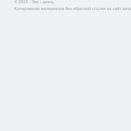
© 2023 - Эко - жизнь.
Копирование материалов без обратной ссылки на сайт зап