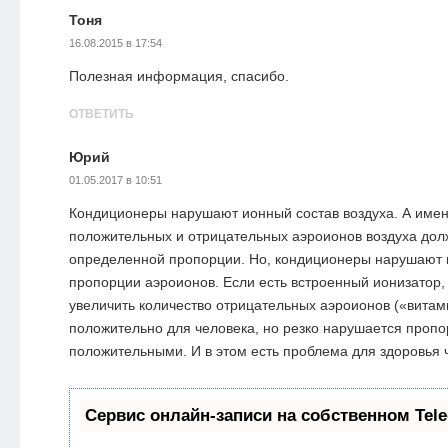
Тоня
16.08.2015 в 17:54
Полезная информация, спасибо.
ОТВЕТИТЬ
Юрий
01.05.2017 в 10:51
Кондиционеры нарушают ионный состав воздуха. А имен
положительных и отрицательных аэроионов воздуха дол
определенной пропорции. Но, кондиционеры нарушают 
пропорции аэроионов. Если есть встроенный ионизатор,
увеличить количество отрицательных аэроионов («витами
положительно для человека, но резко нарушается пропо
положительными. И в этом есть проблема для здоровья 
Сервис онлайн-записи на собственном Tel