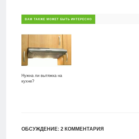
ВАМ ТАКЖЕ МОЖЕТ БЫТЬ ИНТЕРЕСНО
Нужна ли вытяжка на
кухне?
ОБСУЖДЕНИЕ: 2 КОММЕНТАРИЯ