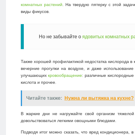
комнатных растений
. На твердую пятерку с этой зада
виды фикусов.
Но не забывайте о
ядовитых комнатных р
Также хорошей профилактикой недостатка кислорода в 
вечерние прогулки на воздухе, и даже использование
улучшающих
кровообращение
: различные кислородные 
кислота и прочее.
Читайте также:
Нужна ли вытяжка на кухне?
В жаркие дни не нагружайте свой организм тяжело
довольствоваться легкими овощными блюдами.
Подводя итог можно сказать, что вред кондиционера, в