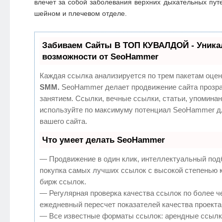
влечет за собой заболевания верхних дыхательных путе
шейном и плечевом отделе.
Забиваем Сайты В ТОП КУВАЛДОЙ - Уник
возможности от SeoHammer
Каждая ссылка анализируется по трем пакетам оцен
SMM.
SeoHammer делает продвижение сайта прозр
занятием. Ссылки, вечные ссылки, статьи, упоминан
используйте по максимуму потенциал SeoHammer д
вашего сайта.
Что умеет делать SeoHammer
— Продвижение в один клик, интеллектуальный под
покупка самых лучших ссылок с высокой степенью 
бирж ссылок.
— Регулярная проверка качества ссылок по более ч
ежедневный пересчет показателей качества проекта
— Все известные форматы ссылок: арендные ссылк