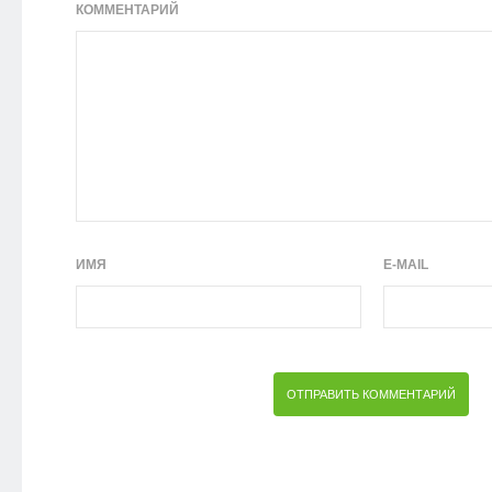
КОММЕНТАРИЙ
ИМЯ
E-MAIL