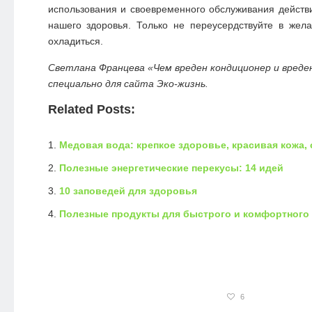
использования и своевременного обслуживания дейст
нашего здоровья. Только не переусердствуйте в жел
охладиться.
Светлана Францева «Чем вреден кондиционер и вреде
специально для сайта Эко-жизнь.
Related Posts:
Медовая вода: крепкое здоровье, красивая кожа,
Полезные энергетические перекусы: 14 идей
10 заповедей для здоровья
Полезные продукты для быстрого и комфортного
6