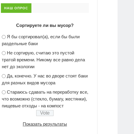
НАШ ОПРОС
Сортируете ли вы мусор?
Я бы сортировал(а), если бы были
раздельные баки
Не сортирую, считаю это пустой
тратой времени. Никому все равно дела
нет до экологии
Да, конечно. У нас во дворе стоят баки
для разных видов мусора
Стараюсь сдавать на переработку все,
что возможно (стекло, бумагу, жестянки),
пищевые отходы - на компост
Показать результаты