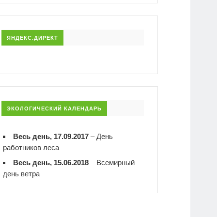
ЯНДЕКС.ДИРЕКТ
ЭКОЛОГИЧЕСКИЙ КАЛЕНДАРЬ
Весь день, 17.09.2017
–
День
работников леса
Весь день, 15.06.2018
–
Всемирный
день ветра