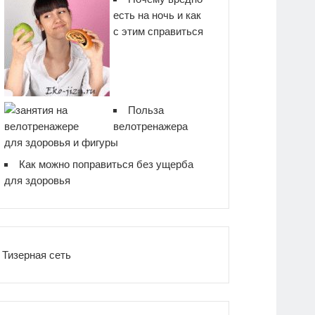
есть на ночь и как
с этим справиться
Польза
велотренажера
для здоровья и фигуры
Как можно поправиться без ущерба
для здоровья
Тизерная сеть