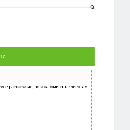
ТИ
 свое расписание, но и напоминать клиентам