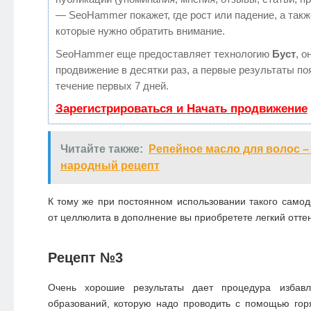
— SeoHammer покажет, где рост или падение, а такж
которые нужно обратить внимание.
SeoHammer еще предоставляет технологию
Буст
, о
продвижение в десятки раз, а первые результаты по
течение первых 7 дней.
Зарегистрироваться и Начать продвижение
Читайте также:
Репейное масло для волос 
народный рецепт
К тому же при постоянном использовании такого самод
от целлюлита в дополнение вы приобретете легкий оттен
Рецепт №3
Очень хорошие результаты дает процедура избав
образований, которую надо проводить с помощью гор