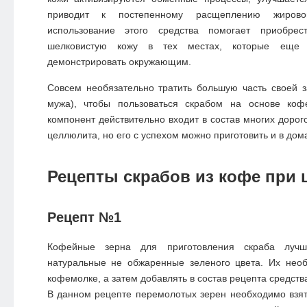
приводит к постепенному расщеплению жирово
использование этого средства помогает приобре
шелковистую кожу в тех местах, которые еще
демонстрировать окружающим.
Совсем необязательно тратить большую часть своей 
мужа), чтобы пользоваться скрабом на основе коф
компонент действительно входит в состав многих дорог
целлюлита, но его с успехом можно приготовить и в дом
Рецепты скрабов из кофе при
Рецепт №1
Кофейные зерна для приготовления скраба лучше
натуральные не обжаренные зеленого цвета. Их нео
кофемолке, а затем добавлять в состав рецепта средств
В данном рецепте перемолотых зерен необходимо взят