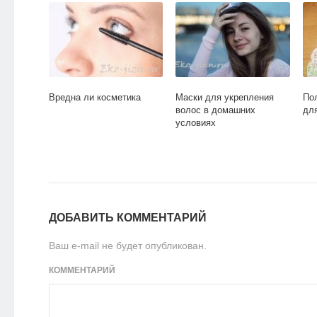
Вредна ли косметика
Маски для укрепления
По
волос в домашних
дл
условиях
ДОБАВИТЬ КОММЕНТАРИЙ
Ваш e-mail не будет опубликован.
КОММЕНТАРИЙ