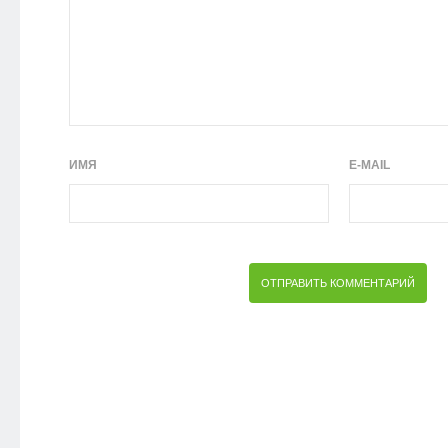
ИМЯ
E-MAIL