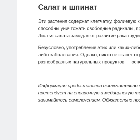
Салат и шпинат
Эти растения содержат клетчатку, фолиевую 
способны уничтожать свободные радикалы, пр
Листья салата замедляют развитие рака груди,
Безусловно, употребление этих или каких-либо
либо заболевания. Однако, никто не станет от
разнообразных натуральных продуктов — осно
Информация предоставлена исключительно в
претендует на справочную и медицинскую то
занимайтесь самолечением. Обязательно пр