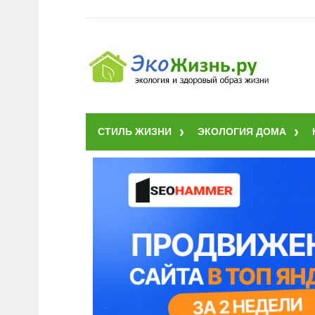
СТИЛЬ ЖИЗНИ
ЭКОЛОГИЯ ДОМА