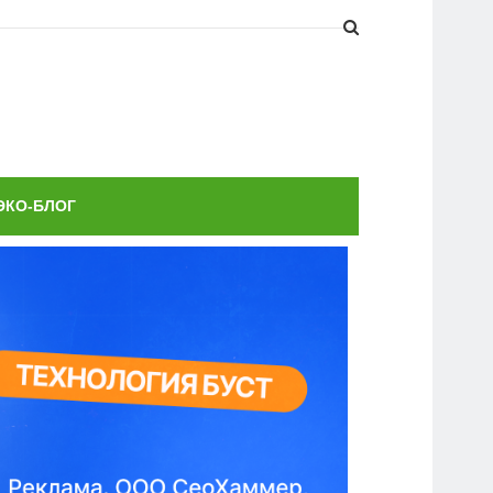
ЭКО-БЛОГ