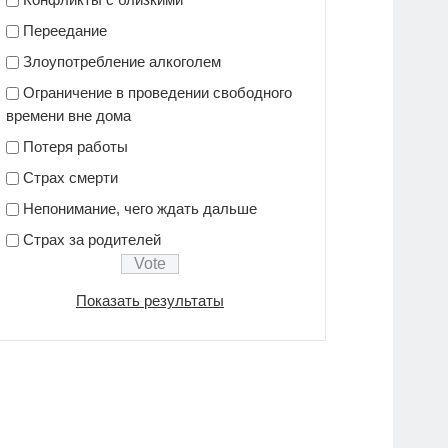
Переедание
Злоупотребление алкоголем
Ограничение в проведении свободного
времени вне дома
Потеря работы
Страх смерти
Непонимание, чего ждать дальше
Страх за родителей
Показать результаты