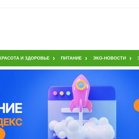
КРАСОТА И ЗДОРОВЬЕ
ПИТАНИЕ
ЭКО-НОВОСТИ