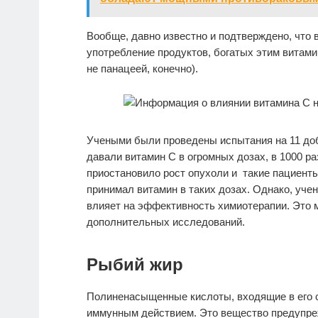
Вообще, давно известно и подтверждено, что в
употребление продуктов, богатых этим витами
не панацеей, конечно).
Учеными были проведены испытания на 11 до
давали витамин С в огромных дозах, в 1000 
приостановило рост опухоли и такие пациенты
принимал витамин в таких дозах. Однако, учен
влияет на эффективность химиотерапии. Это 
дополнительных исследований.
Рыбий жир
Полиненасыщенные кислоты, входящие в его с
иммунным действием. Это вещество предупре