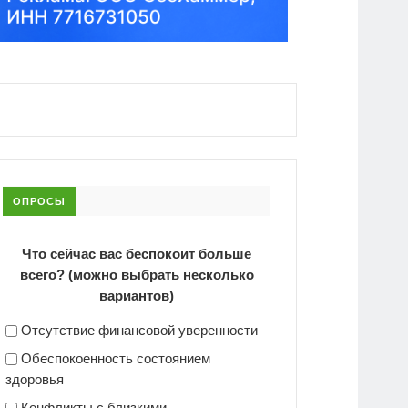
ОПРОСЫ
Что сейчас вас беспокоит больше
всего? (можно выбрать несколько
вариантов)
Отсутствие финансовой уверенности
Обеспокоенность состоянием
здоровья
Конфликты с близкими