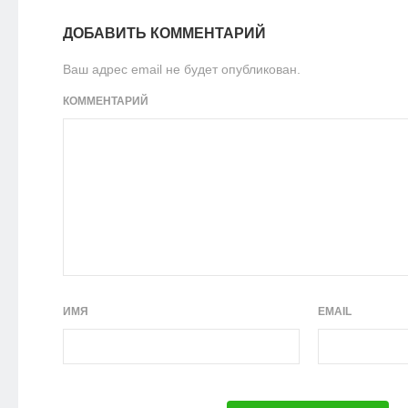
ДОБАВИТЬ КОММЕНТАРИЙ
Ваш адрес email не будет опубликован.
КОММЕНТАРИЙ
ИМЯ
EMAIL