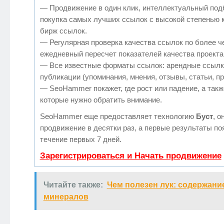
— Продвижение в один клик, интеллектуальный под
покупка самых лучших ссылок с высокой степенью 
бирж ссылок.
— Регулярная проверка качества ссылок по более ч
ежедневный пересчет показателей качества проекта
— Все известные форматы ссылок: арендные ссылк
публикации (упоминания, мнения, отзывы, статьи, п
— SeoHammer покажет, где рост или падение, а такж
которые нужно обратить внимание.
SeoHammer еще предоставляет технологию
Буст
, о
продвижение в десятки раз, а первые результаты по
течение первых 7 дней.
Зарегистрироваться и Начать продвижение
Читайте также:
Чем полезен лук: содержани
минералов