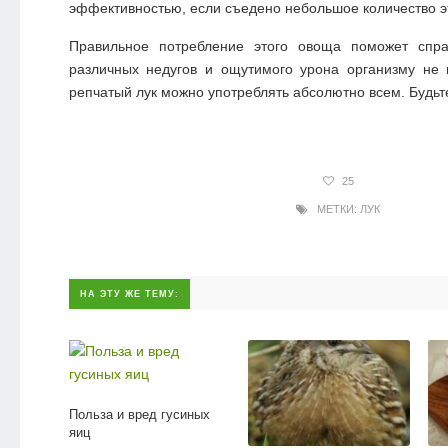
эффективностью, если съедено небольшое количество э
Правильное потребление этого овоща поможет спра
различных недугов и ощутимого урона организму не 
репчатый лук можно употреблять абсолютно всем. Будьт
25
МЕТКИ:
ЛУК
НА ЭТУ ЖЕ ТЕМУ:
Польза и вред гусиных
яиц