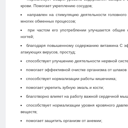
крови. Помогает укреплению сосудов;
направлен на стимуляцию деятельности головного
многих обменных процессов;
при частом его употреблении улучшается общее с
ногтей;
благодаря повышенному содержанию витамина С э
атакующих вирусов, простуд;
способствует улучшению деятельности нервной сист
помогает эффективной очистке организма от шлаков 
способствует нормализации работы кишечника;
помогает укрепить зубную эмаль и кости;
благотворно влияет на работу важной сердечной мыш
способствует нормализации уровня кровяного давле
веществ;
помогает защитить организм от анемии;