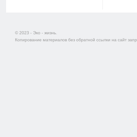
© 2023 - Эко - жизнь.
Копирование материалов без обратной ссылки на сайт зап