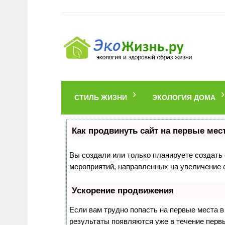
СТИЛЬ ЖИЗНИ
ЭКОЛОГИЯ ДОМА
Как продвинуть сайт на первые мес
Вы создали или только планируете создать с
мероприятий, направленных на увеличение 
Ускорение продвижения
Если вам трудно попасть на первые места 
результаты появляются уже в течение первых