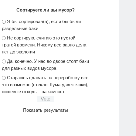
Сортируете ли вы мусор?
Я бы сортировал(а), если бы были
раздельные баки
Не сортирую, считаю это пустой
тратой времени. Никому все равно дела
нет до экологии
Да, конечно. У нас во дворе стоят баки
для разных видов мусора
Стараюсь сдавать на переработку все,
что возможно (стекло, бумагу, жестянки),
пищевые отходы - на компост
Показать результаты