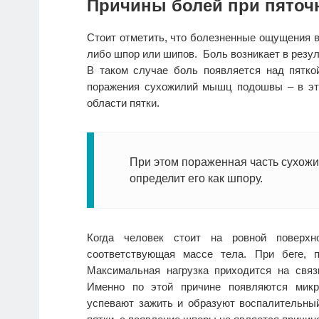
Причины болей при пяточ
Стоит отметить, что болезненные ощущения в
либо шпор или шипов. Боль возникает в резул
В таком случае боль появляется над пяткой
поражения сухожилий мышц подошвы – в эт
области пятки.
При этом пораженная часть сухожи
определит его как шпору.
Когда человек стоит на ровной поверхн
соответствующая массе тела. При беге, п
Максимальная нагрузка приходится на связ
Именно по этой причине появляются микр
успевают зажить и образуют воспалительный