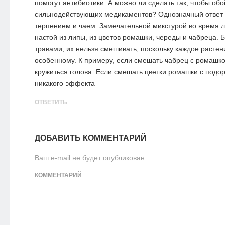
помогут антибиотики. А можно ли сделать так, чтобы обо
сильнодействующих медикаментов? Однозначный ответ 
терпением и чаем. Замечательной микстурой во время 
настой из липы, из цветов ромашки, череды и чабреца. 
травами, их нельзя смешивать, поскольку каждое растен
особенному. К примеру, если смешать чабрец с ромашко
кружиться голова. Если смешать цветки ромашки с подо
никакого эффекта
ОТВЕТИТЬ
ДОБАВИТЬ КОММЕНТАРИЙ
Ваш e-mail не будет опубликован.
КОММЕНТАРИЙ