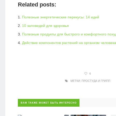
Related posts:
Полезные энергетические перекусы: 14 идей
10 заповедей для здоровья
Полезные продукты для быстрого и комфортного поху
Действие компонентов растений на организм человек
6
МЕТКИ:
ПРОСТУДА И ГРИПП
ВАМ ТАКЖЕ МОЖЕТ БЫТЬ ИНТЕРЕСНО