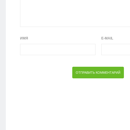
ИМЯ
E-MAIL