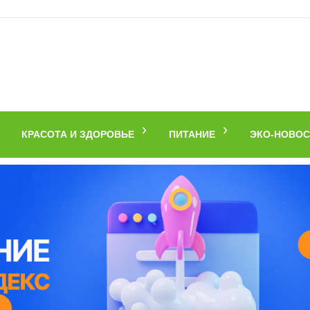
КРАСОТА И ЗДОРОВЬЕ
ПИТАНИЕ
ЭКО-НОВОС