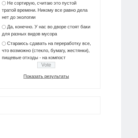
Не сортирую, считаю это пустой
тратой времени. Никому все равно дела
нет до экологии
Да, конечно. У нас во дворе стоят баки
для разных видов мусора
Стараюсь сдавать на переработку все,
что возможно (стекло, бумагу, жестянки),
пищевые отходы - на компост
Показать результаты