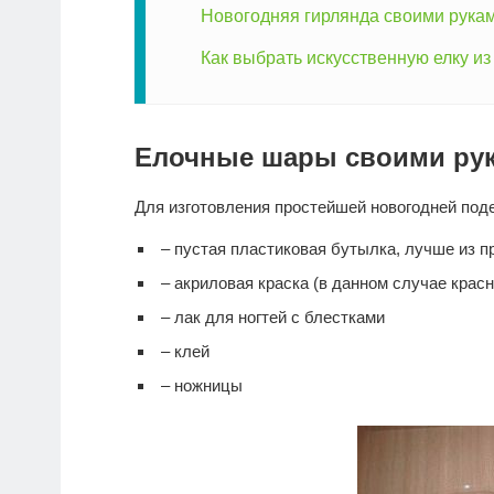
Новогодняя гирлянда своими рука
Как выбрать искусственную елку и
Елочные шары своими рук
Для изготовления простейшей новогодней под
– пустая пластиковая бутылка, лучше из п
– акриловая краска (в данном случае красн
– лак для ногтей с блестками
– клей
– ножницы