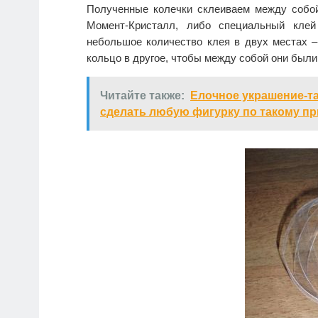
Полученные колечки склеиваем между собой
Момент-Кристалл, либо специальный кле
небольшое количество клея в двух местах –
кольцо в другое, чтобы между собой они был
Читайте также:
Елочное украшение-та
сделать любую фигурку по такому пр