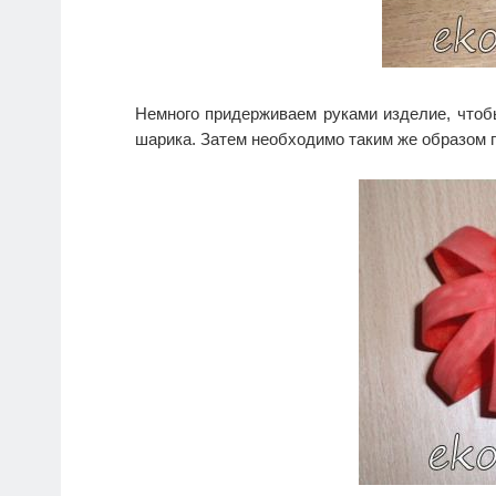
Немного придерживаем руками изделие, чтоб
шарика. Затем необходимо таким же образом 