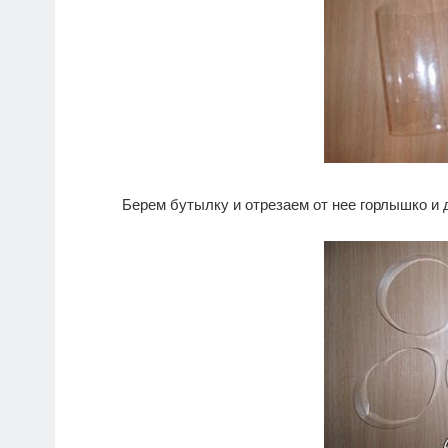
Берем бутылку и отрезаем от нее горлышко и 