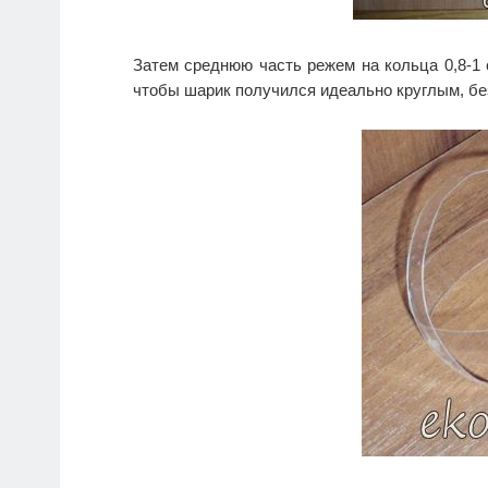
Затем среднюю часть режем на кольца 0,8-1 
чтобы шарик получился идеально круглым, бе